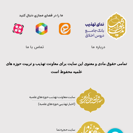
ما را در فضای مجازی دنبال کنید
درباره ما
تماس با ما
تمامی حقوق مادی و معنوی این سایت برای معاونت تهذیب و تربیت حوزه های
علمیه محفوظ است