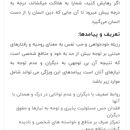
اگر رهایش کنید، شمارا به هلاکت میکشاند، درجه به
درجه پیش میرود تا آن جایی که دین انسان را از دست
انسان می‌گیرد.
تعریف و پیامدها:
رزیله خودخواهی و حب نفس به معنای روحیه و رفتارهای
مبتنی بر توجه بیش از حد به خود و منافع شخصی است
که نتیجه آن بی توجهی به دیگران و عدم توجه به
نیازهای آنان است. پیامدهای این ویژگی می تواند شامل
موارد زیر باشد:
روابط ضعیف با دیگران و عدم توانایی در درک و همدلی با
آنها
فقدان حس مسئولیت پذیری و توجه به نیازها و حقوق
دیگران
تمرکز صرف بر منافع و خواسته های شخصی و نادیده
گرفتن منافع جمعی