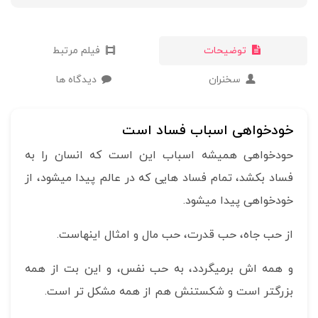
توضیحات
فیلم مرتبط
سخنران
دیدگاه ها
خودخواهی اسباب فساد است
حودخواهی همیشه اسباب این است که انسان را به
فساد بکشد، تمام فساد هایی که در عالم پیدا میشود، از
خودخواهی پیدا میشود.
از حب جاه، حب قدرت، حب مال و امثال اینهاست.
و همه اش برمیگردد، به حب نفس، و این بت از همه
بزرگتر است و شکستنش هم از همه مشکل تر است.