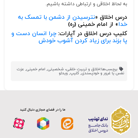
به لحاظ اخلاقی و ارتباطی داشته باشیم.
درس اخلاق «
نترسیدن از دشمن با تمسک به
خدا
» از امام خمینی (ره)
کلیپ درس اخلاق در آپارات:
چرا انسان دست و
پا بزند برای زیاد کردن آشوب خودش
برچسب‌ها:
اخلاق و تربیت خلقی، شخصیتی
,
امام خمینی
,
عزت
نفس یا غرور و خودپسندی
,
کلیپ
,
ویدئو
ما را در فضای مجازی دنبال کنید