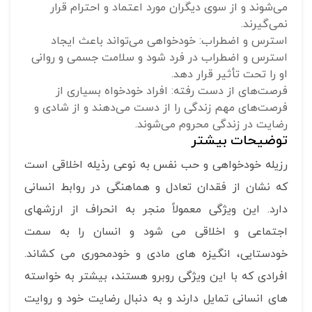
می‌شوند و از سوی دیگران مورد اعتماد و احترام قرار
نمی‌گیرند.
استرس و اضطراب: خودخواهی می‌تواند باعث ایجاد
استرس و اضطراب در فرد شود و سلامت جسمی و روانی
او را تحت تأثیر قرار دهد.
فرصت‌های از دست رفته: افراد خودخواه بسیاری از
فرصت‌های مهم زندگی را از دست می‌دهند و از شادی و
رضایت در زندگی محروم می‌شوند.
توضیحات بیشتر
رزیله خودخواهی و حب نفس به نوعی رذیله اخلاقی است
که نشان از فقدان تعادل و هماهنگی در روابط انسانی
دارد. این ویژگی معمولاً منجر به انحراف از ارزشهای
اجتماعی و اخلاقی می شود و انسان را به سمت
خودستایی، انگیزه های مادی و خودمحوری می کشاند.
افرادی که با این ویژگی روبرو هستند، بیشتر به خواسته
های انسانی تمایل دارند و به دنبال رضایت خود و روایت