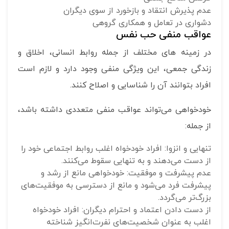
عدم پذیرش انتقاد و بازخورد از سوی دیگران
دشواری در تعامل و همکاری گروهی
عواقب منفی حب نفس
در زمینه های مختلف از جمله روابط انسانی، اخلاق و
زندگی جمعی، این ویژگی منفی وجود دارد و لازم است
افراد بتوانند آن را شناسایی و اصلاح کنند.
خودخواهی می‌تواند عواقب منفی متعددی داشته باشد،
از جمله:
تنهایی و انزوا: افراد خودخواه اغلب روابط اجتماعی خود را
از دست می‌دهند و به تنهایی سقوط می‌کنند.
عدم پیشرفت و موفقیت: خودخواهی مانع از رشد و
پیشرفت فرد می‌شود و مانع از دسترسی به موفقیت‌های
بزرگ‌تر می‌گردد.
از دست دادن اعتماد و احترام دیگران: افراد خودخواه
اغلب به عنوان شخصیت‌های نفرت‌انگیز شناخته