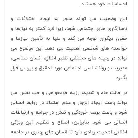
احساسات خود هستند.
این وضعیت می تواند منجر به ایجاد اختلافات و
ناسازگاری های اجتماعی شود، زیرا فرد کمتر به نیازها و
حقوق دیگران توجه می کند و تنها به تأمین نیازها و
خواسته های شخصی اهمیت می دهد. این موضوع می
تواند در زمینه های مختلفی نظیر اخلاق، انسان شناسی،
مدیریت و روانشناسی اجتماعی مورد تحقیق و بررسی قرار
بگیرد
در حالت حاد و شدید، رزیله خودخواهی و حب نفس می
تواند باعث ایجاد انزجار و عدم اعتماد در روابط انسانی
شود و باعث برهم خوردگی و تنش در جوامع و ارتباطات
انسانی می شود. بنابراین، اصلاح و تنظیم این ویژگی
اخلاقی اهمیت زیادی دارد تا انسان های بهتری در جامعه