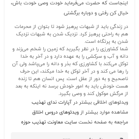
اینجاست که حضرت می‌فرماید خودت وصی خودت باش،
خیال کن رفتی و دوباره برگشتی.
در زندگی باید از شبهات پرهیز شود تا بتوان از محرمات
هم به راحتی پرهیز کرد. نزدیک شدن به شبهات نزدیک
شدن به پرتگاه است.
شما کشاورزی را در نظر بگیرید که زمین را شخم می‌زند و
دانه و آب و سرکشی را به عهده دارد و در آخر به خدا
توکل می‌کند با کشاورزی که بذر و دانه را می‌پاشد ولی آن
را رها می کند و در آخر توکل به خدا می‎کند، این حرف
ناصحیح و به دور از عقل است. پس انسان هم تا زنده
هست خودش باید به امور خودش برسد نه اینکه به بعد
از مرگش موکول کند و وصی بگیرد.
ویدئوهای اخلاقی بیشتر در
آپارات ندای تهذیب
مشاهده موارد بیشتر از
ویدئوهای دروس اخلاق
مراجعه به صفحه نخست
سایت معاونت تهذیب حوزه