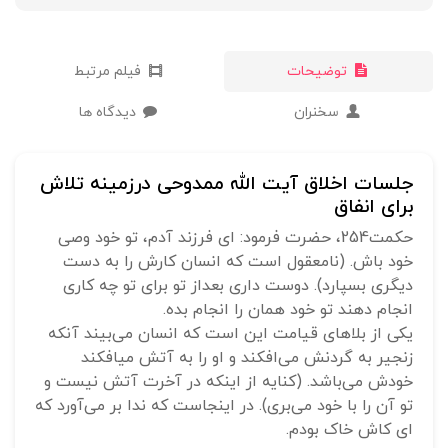
توضیحات
فیلم مرتبط
سخنران
دیدگاه ها
جلسات اخلاق آیت الله ممدوحی درزمینه تلاش
برای انفاق
حکمت254، حضرت فرمود: ای فرزند آدم، تو خود وصی
خود باش. (نامعقول است که انسان کارش را به دست
دیگری بسپارد). دوست داری بعداز تو برای تو چه کاری
انجام دهند تو خود همان را انجام بده.
یکی از بلاهای قیامت این است که انسان می‌بیند آنکه
زنجیر به گردنش می‌افکند و او را به آتش می‎افکند
خودش می‌باشد. (کنایه از اینکه در آخرت آتش نیست و
تو آن را با خود می‌بری). در اینجاست که ندا بر می‌آورد که
ای کاش خاک بودم.