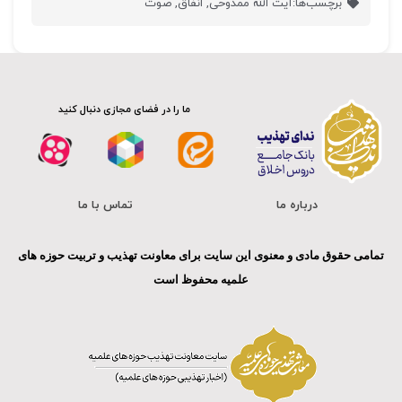
برچسب‌ها:
آیت الله ممدوحی
,
انفاق
,
صوت
ما را در فضای مجازی دنبال کنید
درباره ما
تماس با ما
تمامی حقوق مادی و معنوی این سایت برای معاونت تهذیب و تربیت حوزه های
علمیه محفوظ است