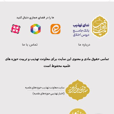
ما را در فضای مجازی دنبال کنید
درباره ما
تماس با ما
تمامی حقوق مادی و معنوی این سایت برای معاونت تهذیب و تربیت حوزه های
علمیه محفوظ است