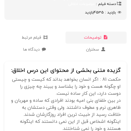
دسته فیلم
موضوعات اخلاقی
بازدید
4535
بازدید
توضیحات
فیلم مرتبط
سخنران
دیدگاه ها
گزیده متنی بخشی از محتوای این درس اخلاق:
حکمت 81 : اگر انسان بخواهد بداند که کیست و چیستی
او چگونه هست و خود را بشناسد و ببیند چه چیزی را
دوست دارد، این کار ساده نیست.
در بین خلفای بنی امیه بودند افرادی که ساده و مهربان و
ظاهری نرم و عطوف داشتند. ولی وقتی دستشان به
خلافت رسید از خبیث ترین افراد روزگارشان شدند.
اینگونه اشخاص قبل از این نمی دانستند که اینگونه
هستند و خود را نمی شناختند.