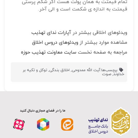
تمام قیمتت به همان پولت هست اگر شکم پرستی
قیمتت به اندازه ی شکمت است و الی آخر.
ویدئوهای اخلاقی بیشتر در
آپارات ندای تهذیب
مشاهده موارد بیشتر از
ویدئوهای دروس اخلاق
مراجعه به صفحه نخست
سایت معاونت تهذیب حوزه
برچسب‌ها:
آیت الله ممدوحی
,
اخلاق بندگی
,
توکل و تکیه بر
خداوند
,
صوت
ما را در فضای مجازی دنبال کنید