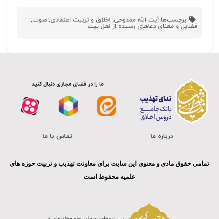
برچسب‌ها:
آیت الله ممدوحی
,
اخلاق و تربیت اعتقادی
,
صوت
,
فضایل و معنای دعاهای رسیده از اهل بیت
ما را در فضای مجازی دنبال کنید
درباره ما
تماس با ما
تمامی حقوق مادی و معنوی این سایت برای معاونت تهذیب و تربیت حوزه های
علمیه محفوظ است