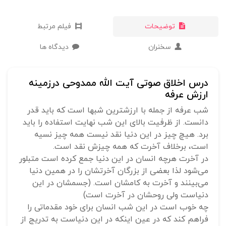
توضیحات
فیلم مرتبط
سخنران
دیدگاه ها
درس اخلاق صوتی آیت الله ممدوحی درزمینه
ارزش عرفه
شب عرفه از جمله با ارزشترین شبها است که باید قدر
دانست. از ظرفیت بالای این شب نهایت استفاده را باید
برد. هیچ چیز در این دنیا نقد نیست همه چیز نسیه
است، برخلاف آخرت که همه چیزش نقد است.
در آخرت هرچه انسان در این دنیا جمع کرده است متبلور
می‌شود لذا بعضی از بزرگان آخرتشان را در همین دنیا
می‌بینند و آخرت به کامشان است. (جسمشان در این
دنیاست ولی روحشان در آخرت است)
چه خوب است در این شب انسان برای خود مقدماتی را
فراهم کند که در عین اینکه در این دنیاست به تدریج از