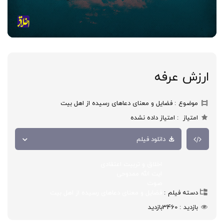
ارزش عرفه
موضوع
فضایل و معنای دعاهای رسیده از اهل بیت
امتیاز
امتیاز داده نشده
دانلود فیلم
اخلاق و تربیت اعتقادی
ایت الله ممدوحی
صوت
دسته فیلم
فضایل و معنای دعاهای رسیده از اهل بیت
بازدید
3460
بازدید