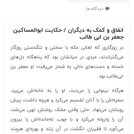
دیدگاه ها
انفاق و کمک به دیگران / حکایت ابوالمساکین
جعفر بن ابی طالب
در روزگاری که اهالی مکه با سختی و تنگدستی روزگار
می‌گذراندند، مردی در میانشان بود که پناهگاه دل‌های
خسته و دست‌های خالی به شمار می‌رفت؛ او جعفر بن
ابی‌طالب بود.
هرگاه بینوایی را می‌دید، او را به خانه‌اش می‌برد.
سفره‌اش را با آنان تقسیم می‌کرد و هرچه داشت، پیش
رویشان می‌نهاد. حتی وقتی مشک روغنش تهی می‌شد،
آن را وارونه می‌کرد و با چوب ته‌مانده‌اش را بیرون
می‌آورد تا فقیران انگشت در آن زنند و بهره‌ای هرچند