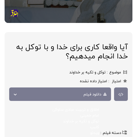
آیا واقعا کاری برای خدا و با توکل به
خدا انجام میدهیم؟
موضوع
توکل و تکیه بر خداوند
امتیاز
امتیاز داده نشده
دانلود فیلم
اخلاق و تربیت عبادی سلوکی
امام خمینی
توکل و تکیه بر خداوند
کلیپ
دسته فیلم
ویدئو