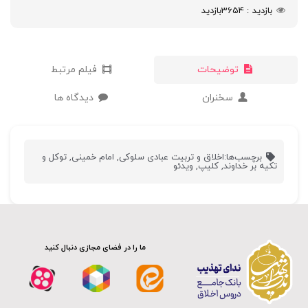
بازدید
3654
بازدید
توضیحات
فیلم مرتبط
سخنران
دیدگاه ها
برچسب‌ها:
اخلاق و تربیت عبادی سلوکی
,
امام خمینی
,
توکل و
تکیه بر خداوند
,
کلیپ
,
ویدئو
ما را در فضای مجازی دنبال کنید