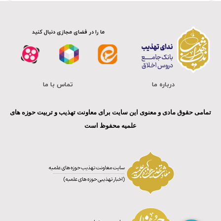
ما را در فضای مجازی دنبال کنید
درباره ما
تماس با ما
تمامی حقوق مادی و معنوی این سایت برای معاونت تهذیب و تربیت حوزه های
علمیه محفوظ است