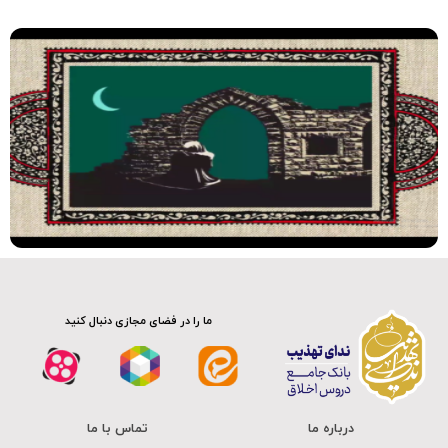
ما را در فضای مجازی دنبال کنید
درباره ما
تماس با ما