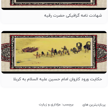
شهادت نامه گرافیکی حضرت رقیه
حکایت ورود کاروان امام حسین علیه السلام به کربلا
برچسب: عزاداری و زیارت
پربازدیترین های