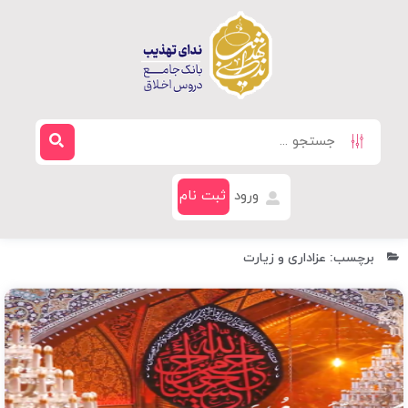
ورود
ثبت نام
برچسب: عزاداری و زیارت