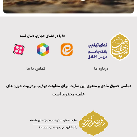
صوت
ما را در فضای مجازی دنبال کنید
درباره ما
تماس با ما
تمامی حقوق مادی و معنوی این سایت برای معاونت تهذیب و تربیت حوزه های
علمیه محفوظ است