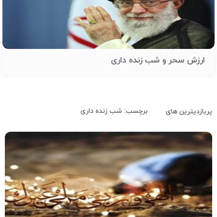
ارزش سحر و شب زنده داری
برچسب: شب زنده داری
پربازدیترین های