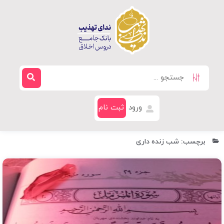
ورود
ثبت نام
برچسب: شب زنده داری