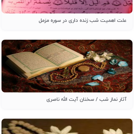
علت اهمیت شب زنده داری در سوره مزمل
آثار نماز شب / سخنان آیت الله ناصری