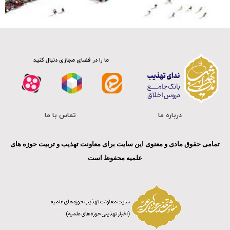
ما را در فضای مجازی دنبال کنید
درباره ما
تماس با ما
تمامی حقوق مادی و معنوی این سایت برای معاونت تهذیب و تربیت حوزه های
علمیه محفوظ است