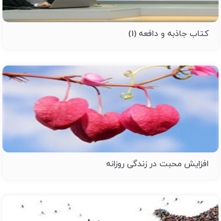
کتاب جاذبه و دافعه (1)
افزایش محبت در زندگی روزانه