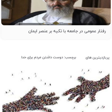
رفتار عمومی در جامعه با تکیه بر عنصر ایمان
برچسب: دوست داشتن مردم برای خدا
پربازدیترین های