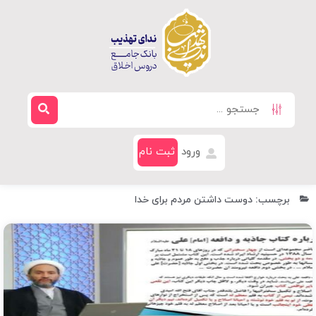
ورود
ثبت نام
برچسب: دوست داشتن مردم برای خدا