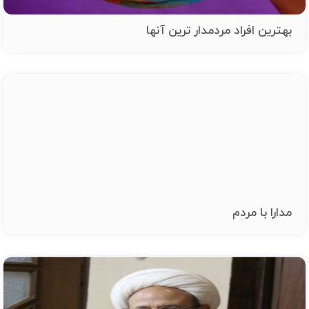
بهترین افراد مردمدار ترین آنها
مدارا با مردم