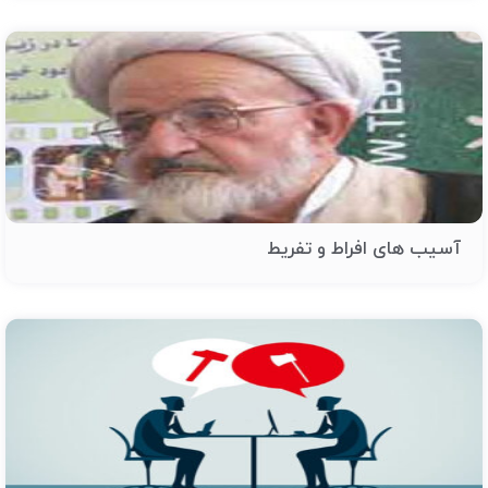
آسیب های افراط و تفریط