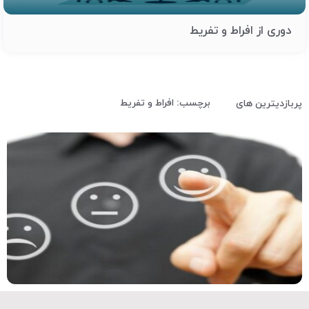
دوری از افراط و تفریط
برچسب: افراط و تفریط
پربازدیترین های