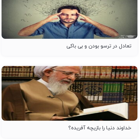
تعادل در ترسو بودن و بی باکی
خداوند دنیا را بازیچه آفریده؟