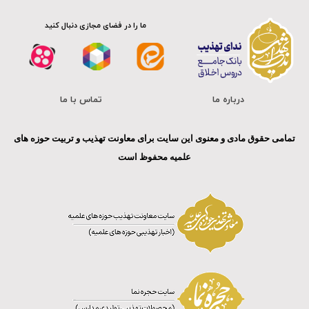
ما را در فضای مجازی دنبال کنید
درباره ما
تماس با ما
تمامی حقوق مادی و معنوی این سایت برای معاونت تهذیب و تربیت حوزه های
علمیه محفوظ است