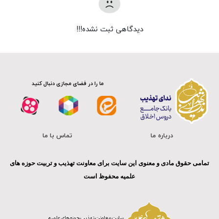
دیدگاهی ثبت نشده!!!
ما را در فضای مجازی دنبال کنید
درباره ما
تماس با ما
تمامی حقوق مادی و معنوی این سایت برای معاونت تهذیب و تربیت حوزه های
علمیه محفوظ است