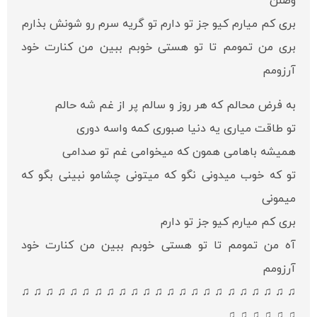
وصلن
بری کم میارم کیو جز تو دارم تو گریه سرم رو شونش بذارم
بری من تمومم تا تو هستی خوبم ببین من کنارت خود
آرزومم
به فرض محالم که هر روز و سالم پر از غم شه حالم
تو طاقت میاری یه دنیا صبوری کمه واسه دوری
همیشه باهامی همون که میخوامی غم تو صدامی
تو که خوب میدونی نگو که میتونی چشامو نبینی بگو که
میمونی
بری کم میارم کیو جز تو دارم
آه من تمومم تا تو هستی خوبم ببین من کنارت خود
آرزومم
♫ ♫ ♫ ♫ ♫ ♫ ♫ ♫ ♫ ♫ ♫ ♫ ♫ ♫ ♫ ♫ ♫ ♫ ♫ ♫ ♫ ♫ ♫
♫ ♫ ♫ ♫ ♫ ♫