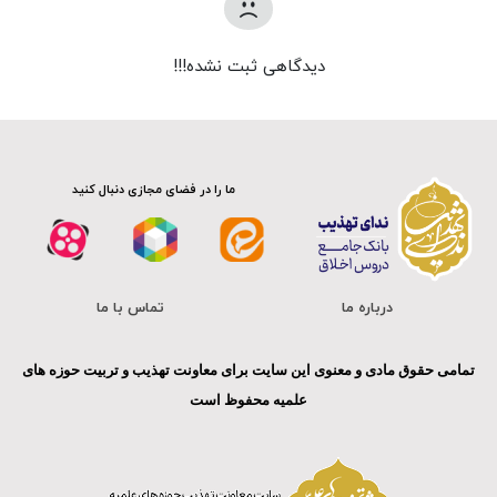
دیدگاهی ثبت نشده!!!
ما را در فضای مجازی دنبال کنید
درباره ما
تماس با ما
تمامی حقوق مادی و معنوی این سایت برای معاونت تهذیب و تربیت حوزه های
علمیه محفوظ است