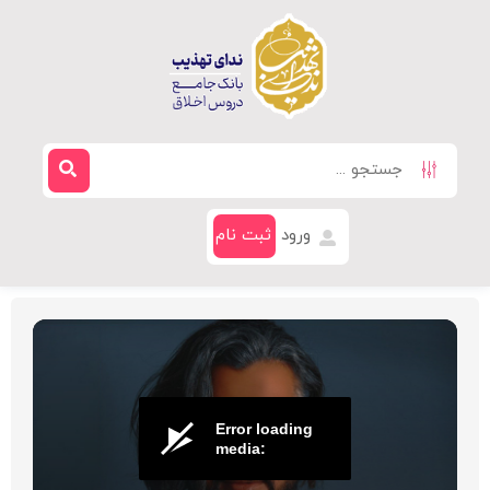
ورود
ثبت نام
Error loading
media: