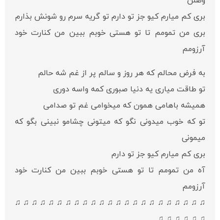
وصلن
بری کم میارم کیو جز تو دارم تو گریه سرم رو شونش بذارم
بری من تمومم تا تو هستی خوبم ببین من کنارت خود
آرزومم
به فرض محالم که هر روز و سالم پر از غم شه حالم
تو طاقت میاری یه دنیا صبوری کمه واسه دوری
همیشه باهامی همون که میخوامی غم تو صدامی
تو که خوب میدونی نگو که میتونی چشامو نبینی بگو که
میمونی
بری کم میارم کیو جز تو دارم
آه من تمومم تا تو هستی خوبم ببین من کنارت خود
آرزومم
♫ ♫ ♫ ♫ ♫ ♫ ♫ ♫ ♫ ♫ ♫ ♫ ♫ ♫ ♫ ♫ ♫ ♫ ♫ ♫ ♫ ♫ ♫
♫ ♫ ♫ ♫ ♫ ♫