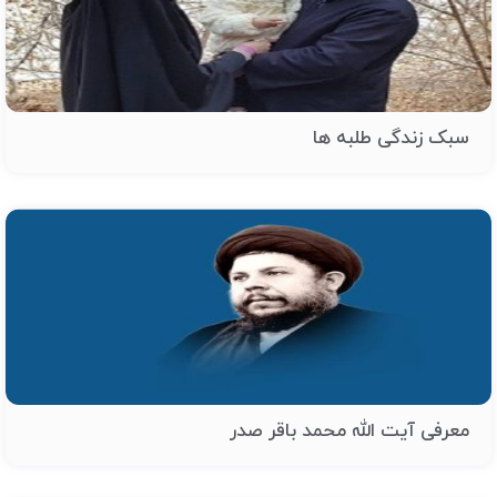
سبک زندگی طلبه ها
معرفی آیت الله محمد باقر صدر