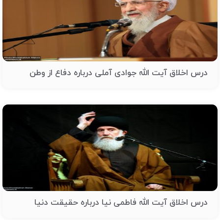
درس اخلاق آیت الله جوادی آملی درباره دفاع از وطن
درس اخلاق آیت الله فاطمی نیا درباره حقیقت دنیا