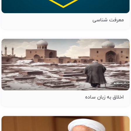
معرفت شناسی
اخلاق به زبان ساده