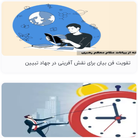
تقویت فن بیان برای نقش آفرینی در جهاد تبیین