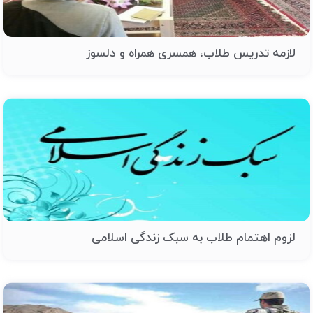
لازمه تدریس طلاب، همسری همراه و دلسوز
لزوم اهتمام طلاب به سبک زندگی اسلامی