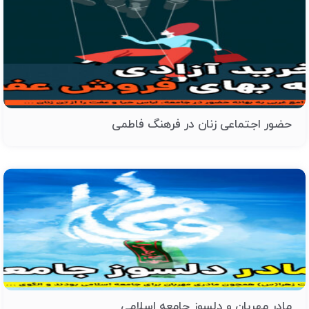
حضور اجتماعی زنان در فرهنگ فاطمی
مادر مهربان و دلسوز جامعه اسلامی