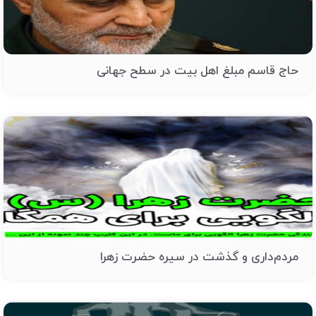
حاج قاسم مبلغ اهل بیت در سطح جهانی
مردم‌داری و گذشت در سیره حضرت زهرا