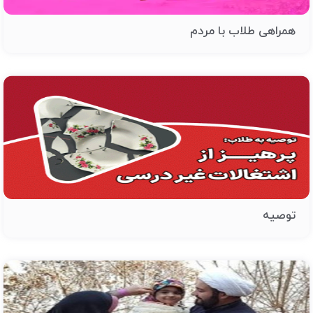
همراهی طلاب با مردم
توصیه