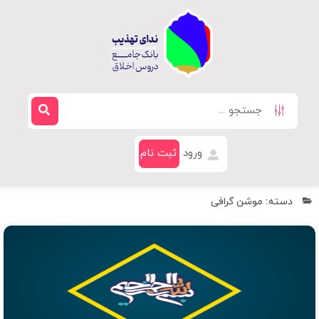
ورود
ثبت نام
دسته: موشن گرافی