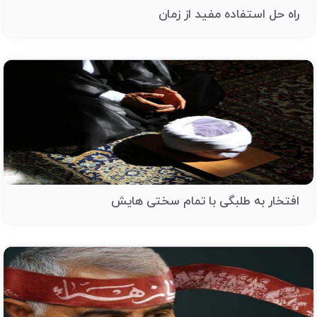
راه حل استفاده مفید از زمان
افتخار به طلبگی با تمام سختی هایش