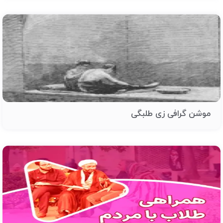
موشن گرافی زی طلبگی