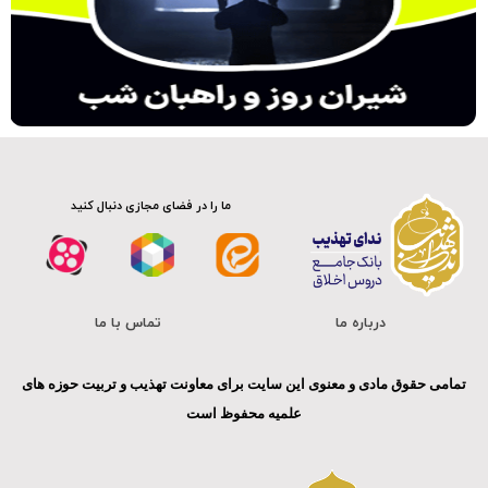
موشن گرافی
ما را در فضای مجازی دنبال کنید
درباره ما
تماس با ما
تمامی حقوق مادی و معنوی این سایت برای معاونت تهذیب و تربیت حوزه های
علمیه محفوظ است