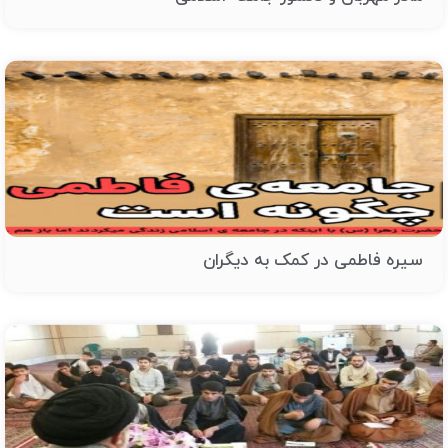
سیره فاطمی در کمک به دیگران