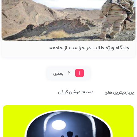
جایگاه ویژه طلاب در حراست از جامعه
1
2
بعدی
دسته: موشن گرافی
پربازدیترین های