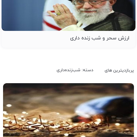
ارزش سحر و شب زنده داری
دسته: شب‌زنده‌داری
پربازدیترین های