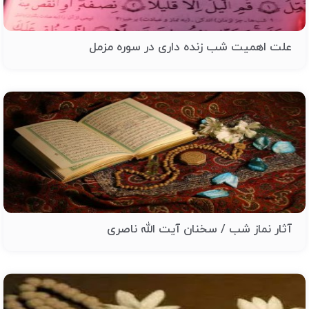
علت اهمیت شب زنده داری در سوره مزمل
آثار نماز شب / سخنان آیت الله ناصری