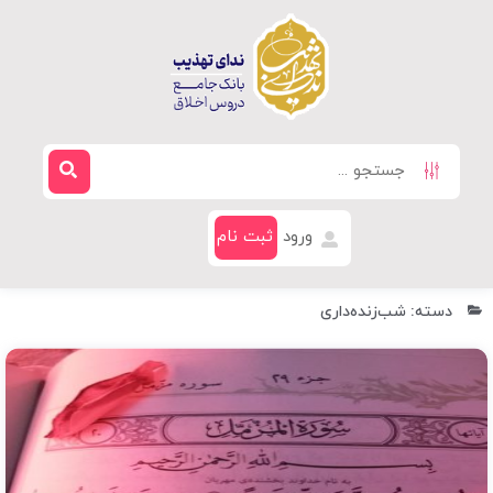
ورود
ثبت نام
دسته: شب‌زنده‌داری