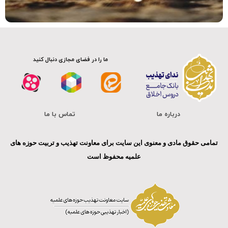
صوت
ما را در فضای مجازی دنبال کنید
درباره ما
تماس با ما
تمامی حقوق مادی و معنوی این سایت برای معاونت تهذیب و تربیت حوزه های
علمیه محفوظ است