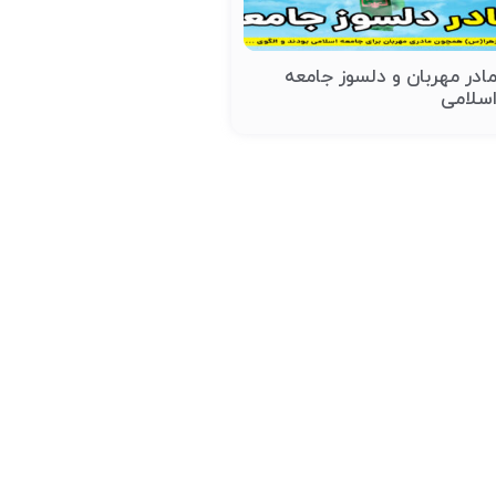
ادر مهربان و دلسوز جامعه
سلامی