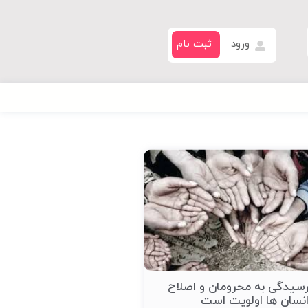
ورود
ثبت نام
سیدگی به محرومان و اصلاح
نسان ها اولویت است