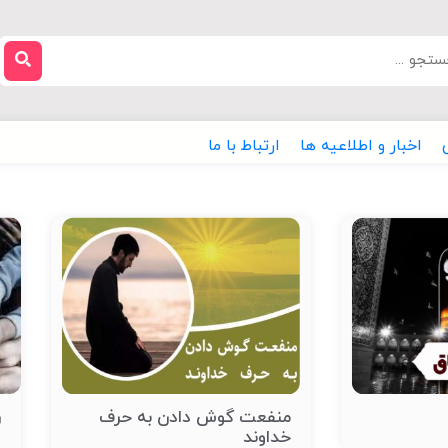
اخبار و اطلاعیه ها
ارتباط با ما
منفعت گوش دادن به حرف
ر
خداوند
ا