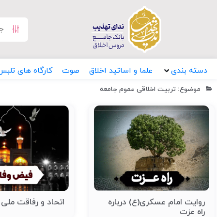
دسته بندی
علما و اساتید اخلاق
صوت
کارگاه های تلبس
موضوع: تربیت اخلاقی عموم جامعه
روایت امام عسکری(ع) درباره
اتحاد و رفاقت ملی
راه عزت