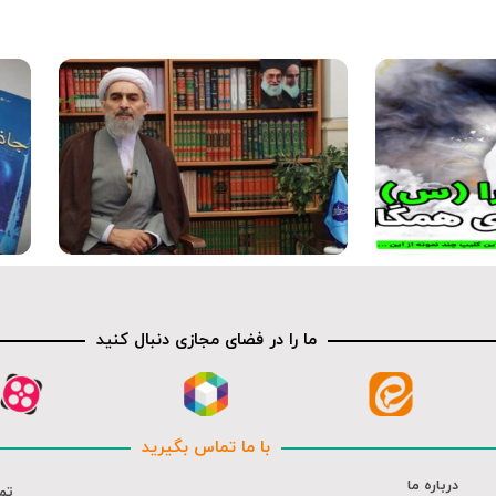
متن کوتاه
ما را در فضای مجازی دنبال کنید
با ما تماس بگیرید
درباره ما
تم