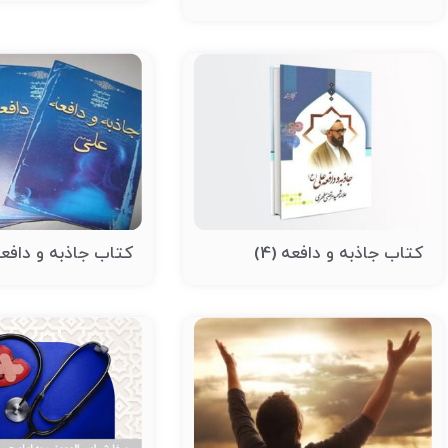
کتاب جاذبه و دافعه (4)
کتاب جاذبه و دافعه (