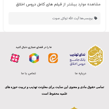
مشاهده موارد بیشتر از
فیلم های کامل دروس اخلاق
برچسب‌ها:
آیت الله توکل
,
صوت
ما را در فضای مجازی دنبال کنید
درباره ما
تماس با ما
تمامی حقوق مادی و معنوی این سایت برای معاونت تهذیب و تربیت حوزه های
علمیه محفوظ است