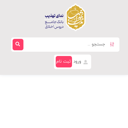
ورود
ثبت نام