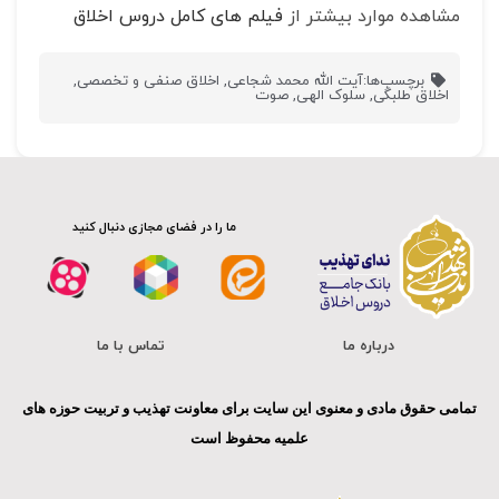
مشاهده موارد بیشتر از
فیلم های کامل دروس اخلاق
برچسب‌ها:
آیت الله محمد شجاعی
,
اخلاق صنفی و تخصصی
,
اخلاق طلبگی
,
سلوک الهی
,
صوت
ما را در فضای مجازی دنبال کنید
درباره ما
تماس با ما
تمامی حقوق مادی و معنوی این سایت برای معاونت تهذیب و تربیت حوزه های
علمیه محفوظ است