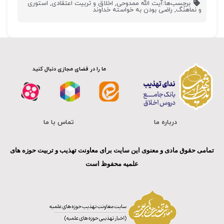
برچسب‌ها:
آیت الله ممدوحی
,
اخلاق و تربیت اعتقادی
,
استوری
و نماهنگ
,
راضی بودن به خواسته خداوند
ما را در فضای مجازی دنبال کنید
درباره ما
تماس با ما
تمامی حقوق مادی و معنوی این سایت برای معاونت تهذیب و تربیت حوزه های
علمیه محفوظ است