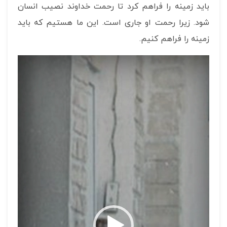
باید زمینه را فراهم کرد تا رحمت خداوند نصیب انسان
شود. زیرا رحمت او جاری است. این ما هستیم که باید
زمینه را فراهم کنیم.
نمایشگر
ویدیو