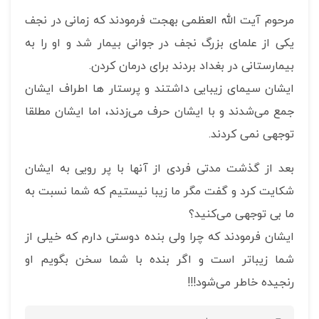
مرحوم آیت الله العظمی بهجت فرمودند که زمانی در نجف
یکی از علمای بزرگ نجف در جوانی بیمار شد و او را به
بیمارستانی در بغداد بردند برای درمان کردن.
ایشان سیمای زیبایی داشتند و پرستار ها اطراف ایشان
جمع می‌شدند و با ایشان حرف می‌زدند، اما ایشان مطلقا
توجهی نمی کردند.
بعد از گذشت مدتی فردی از آنها با پر رویی به ایشان
شکایت کرد و گفت مگر ما زیبا نیستیم که شما نسبت به
ما بی توجهی می‌کنید؟
ایشان فرمودند که چرا ولی بنده دوستی دارم که خیلی‌ از
شما زیباتر است و اگر بنده با شما سخن بگویم او
رنجیده خاطر می‌شود!!!