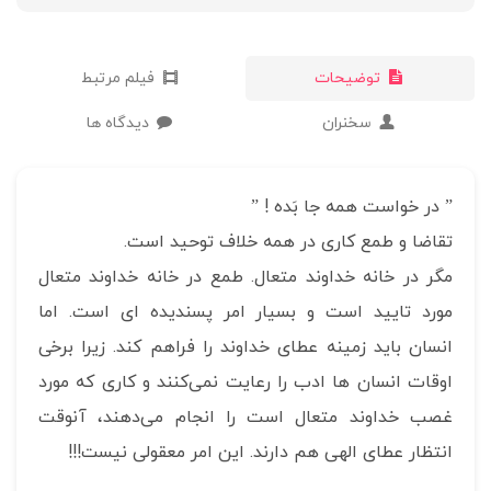
توضیحات
فیلم مرتبط
سخنران
دیدگاه ها
” در خواست همه جا بَده ! ”
تقاضا و طمع کاری در همه خلاف توحید است.
مگر در خانه خداوند متعال. طمع در خانه خداوند متعال
مورد تایید است و بسیار امر پسندیده ای است. اما
انسان باید زمینه عطای خداوند را فراهم کند. زیرا برخی
اوقات انسان ها ادب را رعایت نمی‌کنند و کاری که مورد
غصب خداوند متعال است را انجام می‌دهند، آنوقت
انتظار عطای الهی هم دارند. این امر معقولی نیست!!!