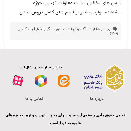
درس های اخلاقی
سایت معاونت تهذیب حوزه
مشاهده موارد بیشتر از
فیلم های کامل دروس اخلاق
برچسب‌ها:
آیت الله خوشوقت
,
اخلاق بندگی
,
تقوا
,
فیلم کامل
,
ویدئو
ما را در فضای مجازی دنبال کنید
درباره ما
تماس با ما
تمامی حقوق مادی و معنوی این سایت برای معاونت تهذیب و تربیت حوزه های
علمیه محفوظ است