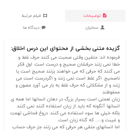
توضیحات
فیلم مرتبط
سخنران
دیدگاه ها
گزیده متنی بخشی از محتوای این درس اخلاق:
فرموده اند: متقین وقتی صحبت می کنند حرف غلط و
خطا نمی زنند حرفشان صحیح و درست است. اول فکر
می کنند که حرفی که می خواهند بزنند صحیح است یا
ناصحیح. اگر غلط است نمی زنند و اگردرست است می
زنند و از مشکلاتی که حرف غلط به بار می آورد مصون و
محفوظند.
زبان نعمتی است بسیار بزرگ در دهان انسانها اما همه ی
انسانها آنگونه که باید از زبان استفاده کنند نمی کنند
بلکه خیلی ها سوء استفاده می کنند. دروغ فحاشی تهمت
و غیبت و….. که گناه زبان است.
اما انسانهای متقی هر حرفی که می زنند جز حرف حساب