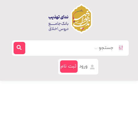
ورود
ثبت نام