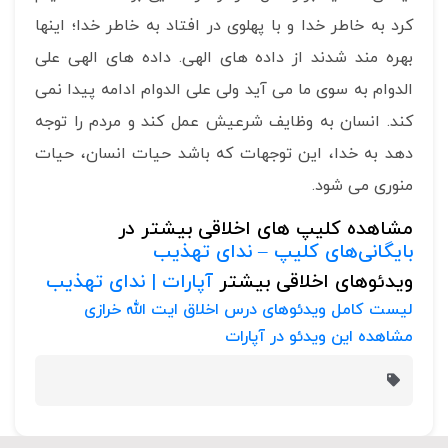
کرد به خاطر خدا و با پهلوی در افتاد به خاطر خدا؛ اینها
بهره مند شدند از داده های الهی. داده های الهی علی
الدوام به سوی ما می آید ولی علی الدوام ادامه پیدا نمی
کند. انسان به وظایف شرعیش عمل کند و مردم را توجه
دهد به خدا، این توجهات که باشد حیات انسان، حیات
منوری می شود.
مشاهده کلیپ های اخلاقی بیشتر در
بایگانی‌های کلیپ – ندای تهذیب
ویدئوهای اخلاقی بیشتر
آپارات | ندای تهذیب
لیست کامل ویدئوهای درس اخلاق ایت الله خرازی
مشاهده این ویدئو در آپارات