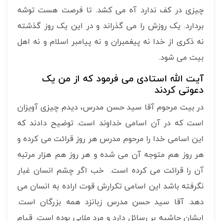
چیزی در کف ندارد آه می کشد. تا فرصت هست توشه
بردارد. یک روزش را می گذراند و در این یک روز گذشته
نه ذکری از خدا نه پیغمبران و نه پیامبر اسلام و نه اهل
بیت می شود.
آیت الله استادی می فرمود که از من یک
دعوتی کردند
در بیت مرحوم آقا سید حسن مدرس، دیدم چیزی آویزان
است که در آن اسامی خداوند است. توضیح دادند که
این اسامی خدا را مرحوم مدرس هر روز قرائت می کرده و
هر روز هم متوجه آن می شده و هر روز هم هزار مرتبه
آن را قرائت می کرده است. خب اگر چشم انسان غبار
نگرفته باشد این اسامی تکرارش قوت اراده به انسان می
دهد. آقا سید حسن مدرس زبانزد همه بزرگان است.
ایشان حاشیه بر رسائل دارد و مرد ملایی بوده است. قیام