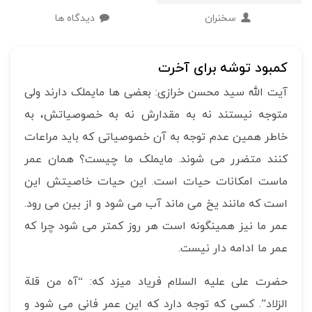
سخنران
دیدگاه ها
کمبود توشه برای آخرت
آیت الله سید محسن خرازی: بعضی ها مایملک دارند ولی
متوجه نیستند نه به مقدارش نه به خصوصیاتش، به
خاطر همین عدم توجه به آن خصوصیاتی که باید مراعات
کنند متضرر می شوند. مایملک ما چیست؟ همان عمر
ماست امکانات حیات است. این حیات خاصیتش این
است که مانند یخ می ماند آب می شود و از بین می رود.
عمر ما نیز همینگونه است هر روز کمتر می شود چرا که
عمر ما ادامه دار نیست.
حضرت علی علیه السلام فریاد میزد که: “آه من قلة
الزلاد”. کسی که توجه دارد که این عمر فانی می شود و