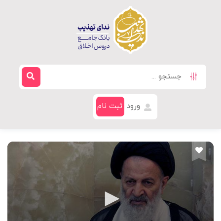
ورود
ثبت نام