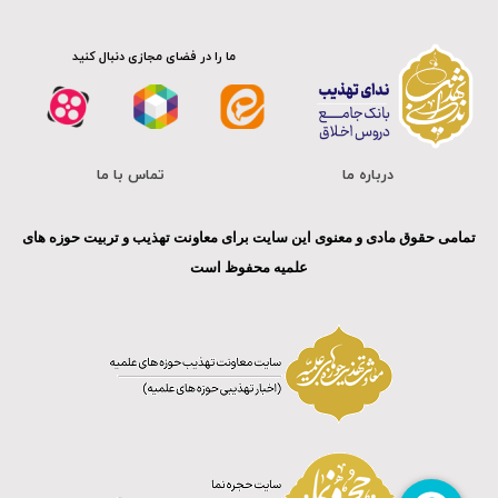
ما را در فضای مجازی دنبال کنید
درباره ما
تماس با ما
تمامی حقوق مادی و معنوی این سایت برای معاونت تهذیب و تربیت حوزه های
علمیه محفوظ است