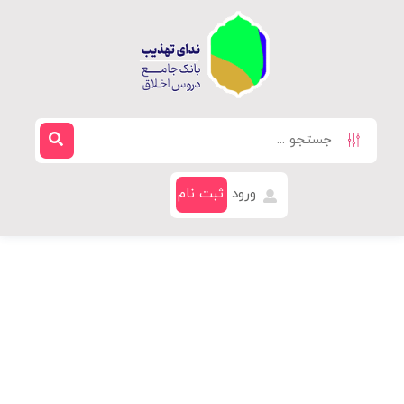
ورود
ثبت نام