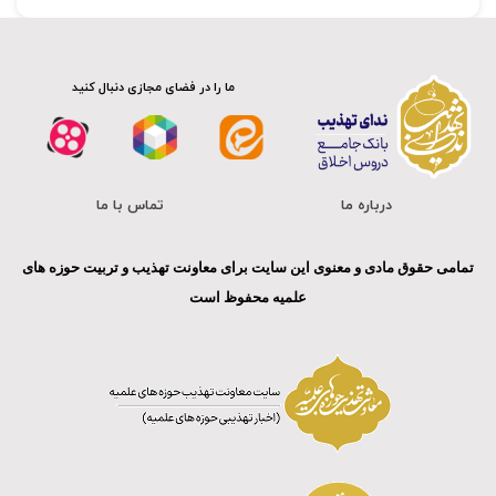
ما را در فضای مجازی دنبال کنید
درباره ما
تماس با ما
تمامی حقوق مادی و معنوی این سایت برای معاونت تهذیب و تربیت حوزه های
علمیه محفوظ است