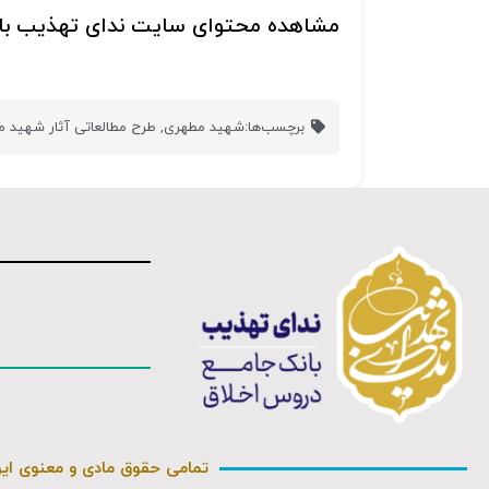
مشاهده محتوای سایت ندای تهذیب با
برچسب‌ها:
شهید مطهری
,
طرح مطالعاتی آثار شهید 
تمامی حقوق مادی و معنوی ای