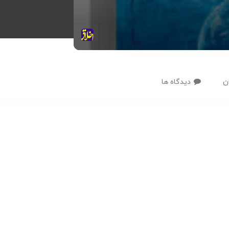
ن
دیدگاه ها