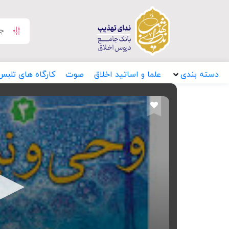
دسته بندی
علما و اساتید اخلاق
صوت
کارگاه های تلبس