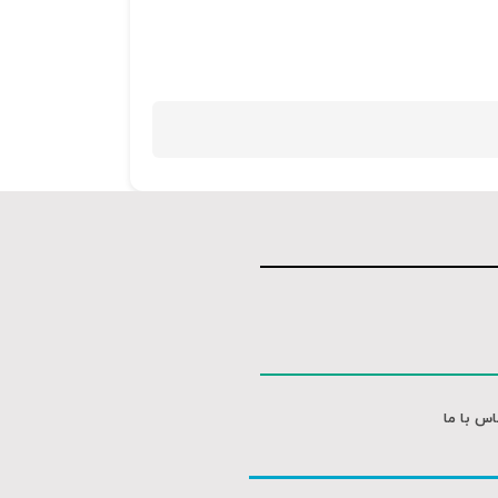
اس با ما