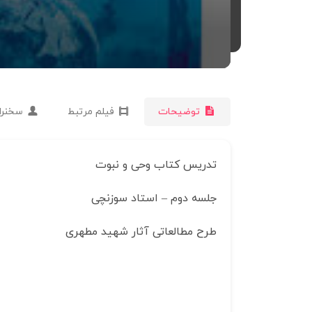
توضیحات
فیلم مرتبط
سخنرا
تدریس کتاب وحی و نبوت
جلسه دوم – استاد سوزنچی
طرح مطالعاتی آثار شهید مطهری