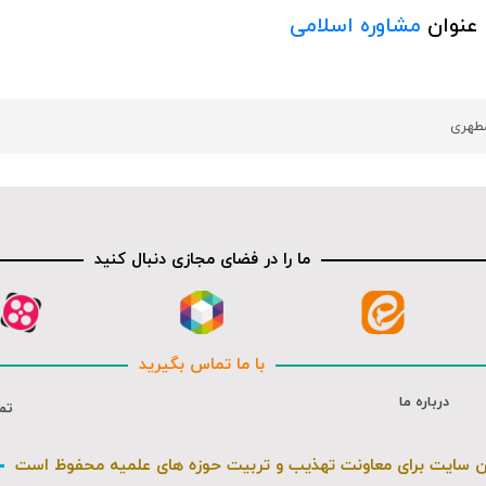
 عنوان
مشاوره اسلامی
مطهری
ما را در فضای مجازی دنبال کنید
با ما تماس بگیرید
درباره ما
تم
ن سایت برای معاونت تهذیب و تربیت حوزه های علمیه محفوظ است