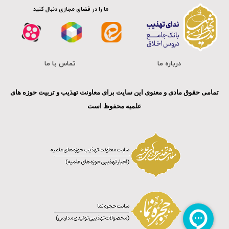
ما را در فضای مجازی دنبال کنید
درباره ما
تماس با ما
تمامی حقوق مادی و معنوی این سایت برای معاونت تهذیب و تربیت حوزه های
علمیه محفوظ است