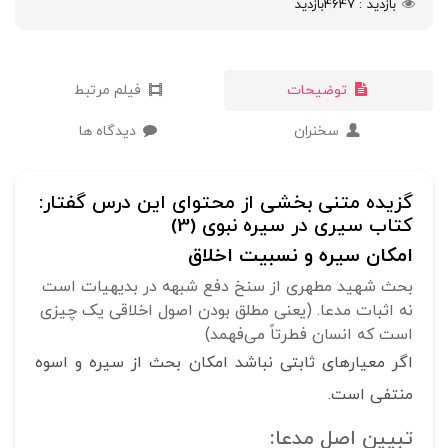
بازدید
4647
بازدید
توضیحات
فیلم مرتبط
سخنران
دیدگاه ها
گزیده متنی بخشی از محتوای این درس گفتار:
کتاب سیری در سیره نبوی (3)
امکان سیره و نسبیت اخلاق
بحث شهید مطهری از سنخ دفع شبهه در بدیهیات است
نه اثبات مدعا. (یعنی مطلق بودن اصول اخلاقی یک چیزی
است که انسان فطرتاً می‌فهمد)
اگر معیارهای ثابتی نباشد امکان بحث از سیره و اسوه
منتفی است.
تبیین اصل مدعا: