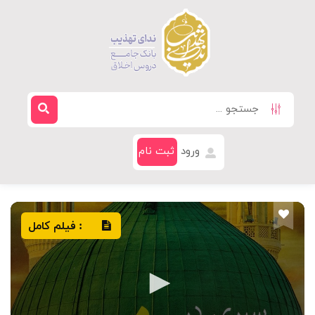
ورود
ثبت نام
فیلم کامل
: