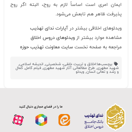
ایمان امری است اساساً لازم به روح، البته اگر روح
پذیرفت ظاهر هم تابعش می‌شود.
ویدئوهای اخلاقی بیشتر در
آپارات ندای تهذیب
مشاهده موارد بیشتر از
ویدئوهای دروس اخلاق
مراجعه به صفحه نخست
سایت معاونت تهذیب حوزه
برچسب‌ها:
اخلاق و تربیت خلقی، شخصیتی
,
اندیشه اسلامی
,
شهید مطهری
,
طرح مطالعاتی آثار شهید مطهری
,
فیلم کامل
,
کمال
و رشد و تعالی انسان
,
ویدئو
ما را در فضای مجازی دنبال کنید