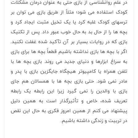
در علم روانشناسی از بازی حتی به عنوان درمان مشکلات
کودک استفاده می شود؛ مثلاً از طریق بازی می توان بر
ترسهای کودک غلبه کرد یا یک تخیل مثبت ایجاد کرد و
بچه ها را از حال بد به حال خوب عبور داد. پس از تکنیک
بازی که در روایات بسیار بر آن تآکید شده غفلت نکنید.
اگر با بچه ها بازی نداشته باشیم قطعاً بچه ها برای بازی
به سراغ ابزارها و دنیای جدید می روند. بازی بچه ها با
تلفن همراه یا کامپیوتر هیچگاه جایگزین بازی با پدر و
مادر نمی شود. حتی بازی بچه ها با همسالان هم جای
بازی با والدین را نمی گیرد زیرا این رابطه یک رابطه
تعریف شده، خاص و تأثیرگذار است به همین دلیل
پیشنهاد می کنم از همین امروز فکری به حال این نقص
در تربیت و زندگی داشته باشیم.