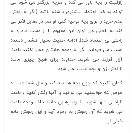
رازقیت را بچه باور می کند و هرچه بزرگتر می شود می
تواند به خدا اعتماد بیشتری داشته باشد. (اگر به راحتی
عدم خرید را برای بچه توجیه کنی او هم در مقابل فکر می
کند به راحتی می توان این مفهوم را از دست داد و به
راحتی بی اعتماد شد). ادامه حدیث بسیار هشدار دهنده
است، می فرماید: اگر به وعده هایتان عمل نکنید باعث
آزار فرزند می شوید. خداوند برای هیچ چیزی مانند
ناراحتی زن و بچه اذیت نمی شود.
گمان نکنید که چون بچه ها ضعیفند و مال شما هستند
هرجور که خواستید می توانید با آنها رفتار کنید و باعث
ناراحتی آنها شوید. با رفتارهایی مانند خلف وعده باعث
می شوید که آن رنجش به وجود آید و این رنجش مانع
خیلی از