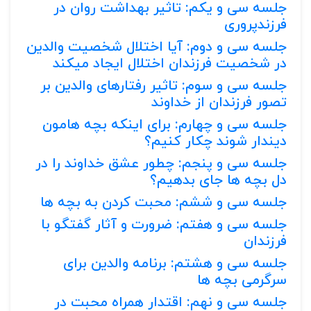
جلسه سی و یکم: تاثیر بهداشت روان در
فرزندپروری
جلسه سی و دوم: آیا اختلال شخصیت والدین
در شخصیت فرزندان اختلال ایجاد میکند
جلسه سی و سوم: تاثیر رفتارهای والدین بر
تصور فرزندان از خداوند
جلسه سی و چهارم: برای اینکه بچه هامون
دیندار شوند چکار کنیم؟
جلسه سی و پنجم: چطور عشق خداوند را در
دل بچه ها جای بدهیم؟
جلسه سی و ششم: محبت کردن به بچه ها
جلسه سی و هفتم: ضرورت و آثار گفتگو با
فرزندان
جلسه سی و هشتم: برنامه والدین برای
سرگرمی بچه ها
جلسه سی و نهم: اقتدار همراه محبت در