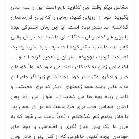
مشاغل دیگر وقت می گذارید لازم است این را هم جدی
بگیرید. خود را ارزیابی کنید، زمانی را که برای فرزندانتان
گذاشته اید چقدر بوده است. آیا این زمان اشتراکی بوده
یا برای هر کدام زمان جداگانه ای داشته اید. در آن وقتی
که با هم داشتید چکار کرده اید؛ حرف زدید، خرید رفتید،
نصیحت کردید، دوچرخه پسرتان را تعمیر کرده اید و… .
اختصاص زمان به کودکان باعث می شود که اولاً خودمان
حس والدگری مثبت در خود ایجاد کنیم زیرا اگر جای این
مورد خالی باشد همه زحمتهای دیگر که برای معیشت و
تأمین رفاه بچه ها می کشید زیر سؤال می رود. پس
اولین احساس خوب برای خود ماست که من در نقش پدر
یا مادر بودنم کم نگذاشتم و ثانیاً باعث می شود که به
مرور ما یک پس انداز فکری و احساسی با بچه های
خودمان ایجاد کنیم. خاطراتی که از کنار پدر و مادر بودن