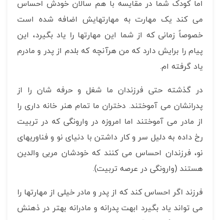
اما کودک شما در مقایسه با هم سالان خودش احساس
می کند یک مهارت به مهارتهایش اضافه شده است
خصوصاً زمانی که از شما این مهارتها را یاد بگیرد، این
پیام را برایش دارد که من هرآنچه که بلدم از پدر و مادرم
یاد گرفته ام.
در گذشته حتی فرزندان ما شغل و حرفه شان را از
پدرانشان می آموختند. دختران ما تمام هنر خانه داری را
از مادر می آموختند اما امروزه در وارونگی که در تربیت
رخ داده به دلیل سر و کار داشتن با دنیای نو و فناوریهای
نو، فرزندان احساس می کنند که خودشان مربی والدین
هستند (وارونگی در عرصه تربیت).
فرزند اگر احساس کند که از پدر و مادر خیلی از مهارتها را
می تواند یاد بگیرد ابهت پدرانه و مادرانه بهتر در ذهنش