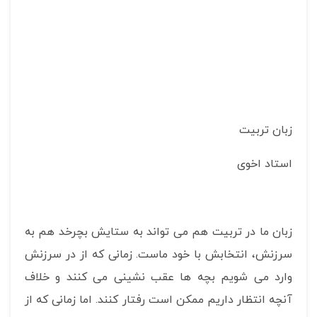
زبان تربیت
استاد اخوی
زبان ما در تربیت هم می تواند به ستایش بچرخد هم به
سرزنش، انتخابش با خود ماست. زمانی که از در سرزنش
وارد می شویم بچه ها عقب نشینی می کنند و خلاف
آنچه انتظار داریم ممکن است رفتار کنند. اما زمانی که از