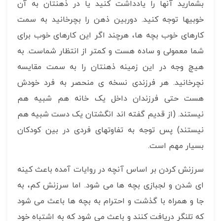
بشمارید آنها را یادداشت کنید یا در ذهنتان به آن
خوبیها توجه کنید. دوربین ذهن را بچرخانید به سمت
کارهای خوب بچه ها، هرچند اگر این کارهای خوب برای
شما معمولی و ساده هست و کمتر از انتظار شماست. به
هیچ وجه در این زمینه ذهنتان را به سمت مقایسه
نچرخانید. هر فرزندی نسخه ی منحصر به فرد خودش
هست حتی فرزندان داخل یک خانه هم شبیه هم
نیستند. (از قدیم گفته اند انگشتان یک دست شبیه هم
نیستند) پس توجه به تفاوتهای فردی در بین کودکان
بسیار مهم است.
سرزنش کردن بر اساس آنچه در روایات آمده باعث کینه
ای شدن و لجبازی بچه ها می شود. اما سرزنش کم، به
جا و همراه با گذشت و احترام به بچه ها باعث می شود
که تلنگر دریافت کنند و باعث می شود که به اشتباه خود