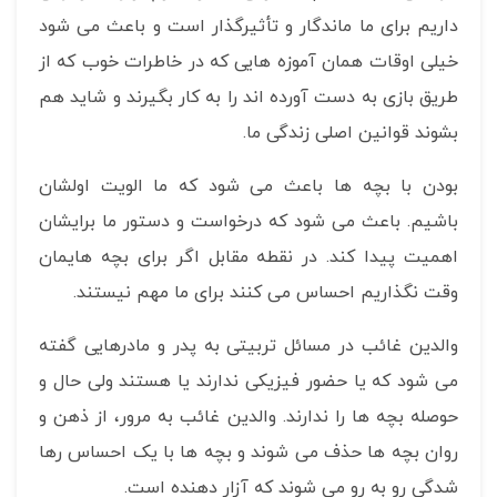
داریم برای ما ماندگار و تأثیرگذار است و باعث می شود
خیلی اوقات همان آموزه هایی که در خاطرات خوب که از
طریق بازی به دست آورده اند را به کار بگیرند و شاید هم
بشوند قوانین اصلی زندگی ما.
بودن با بچه ها باعث می شود که ما الویت اولشان
باشیم. باعث می شود که درخواست و دستور ما برایشان
اهمیت پیدا کند. در نقطه مقابل اگر برای بچه هایمان
وقت نگذاریم احساس می کنند برای ما مهم نیستند.
والدین غائب در مسائل تربیتی به پدر و مادرهایی گفته
می شود که یا حضور فیزیکی ندارند یا هستند ولی حال و
حوصله بچه ها را ندارند. والدین غائب به مرور، از ذهن و
روان بچه ها حذف می شوند و بچه ها با یک احساس رها
شدگی رو به رو می شوند که آزار دهنده است.