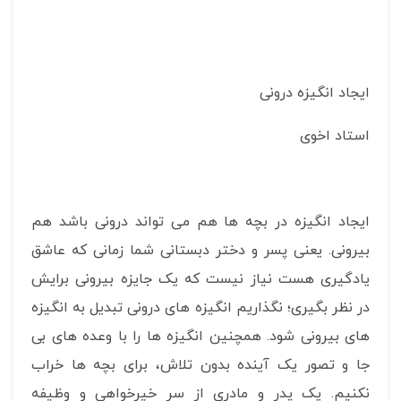
ایجاد انگیزه درونی
استاد اخوی
ایجاد انگیزه در بچه ها هم می تواند درونی باشد هم
بیرونی. یعنی پسر و دختر دبستانی شما زمانی که عاشق
یادگیری هست نیاز نیست که یک جایزه بیرونی برایش
در نظر بگیری؛ نگذاریم انگیزه های درونی تبدیل به انگیزه
های بیرونی شود. همچنین انگیزه ها را با وعده های بی
جا و تصور یک آینده بدون تلاش، برای بچه ها خراب
نکنیم. یک پدر و مادری از سر خیرخواهی و وظیفه