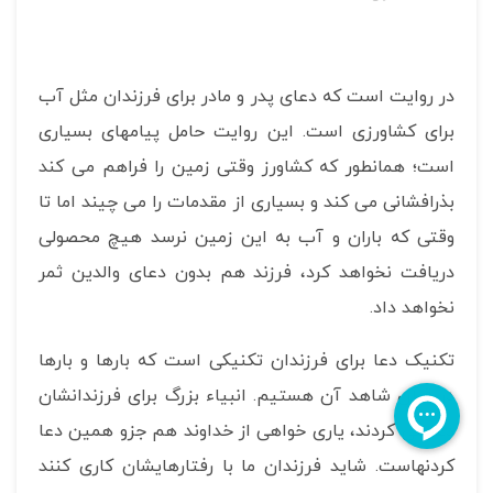
در روایت است که دعای پدر و مادر برای فرزندان مثل آب
برای کشاورزی است. این روایت حامل پیامهای بسیاری
است؛ همانطور که کشاورز وقتی زمین را فراهم می کند
بذرافشانی می کند و بسیاری از مقدمات را می چیند اما تا
وقتی که باران و آب به این زمین نرسد هیچ محصولی
دریافت نخواهد کرد، فرزند هم بدون دعای والدین ثمر
نخواهد داد.
تکنیک دعا برای فرزندان تکنیکی است که بارها و بارها
در قرآن شاهد آن هستیم. انبیاء بزرگ برای فرزندانشان
دعا می کردند، یاری خواهی از خداوند هم جزو همین دعا
کردنهاست. شاید فرزندان ما با رفتارهایشان کاری کنند