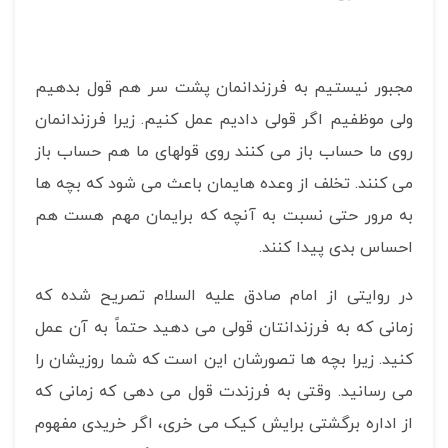
مجبور نیستیم به فرزندانمان پشت سر هم قول بدهیم
ولی موظفیم اگر قولی دادیم عمل کنیم. زیرا فرزندانمان
روی ما حساب باز می کنند روی قولهای ما هم حساب باز
می کنند. تخلف از وعده هایمان باعث می شود که بچه ها
به مرور حتی نسبت به آنچه که برایمان مهم هست هم
احساس بدی پیدا کنند.
در روایتی از امام صادق علیه السلام تصریح شده که
زمانی که به فرزندانتان قولی می دهید حتماً به آن عمل
کنید. زیرا بچه ها تصورشان این است که شما روزیشان را
می رسانید. وقتی به فرزندت قول می دهی که زمانی که
از اداره برگشتی برایش کیک می خری، اگر خریدی مفهوم