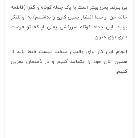
پی ببرند. پس بهتر است با یک جمله کوتاه و گذرا (فاطمه
خانم من از شما انتظار چنین کاری را نداشتم) به او تلنگر
بزنید. این جمله کوتاه سرزنشی یعنی اینکه تو فرصت
داری برای جبران.
انجام این کار برای والدین سخت نیست فقط باید از
همین الان خود را متقاعد کنیم و در ذهنمان تمرین
کنیم.