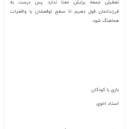
تعطیلی جمعه برایش معنا ندارد. پس درست به
فرزندانمان قول دهیم تا سطح توقعشان با واقعیات
هماهنگ شود.
بازی با کودکان
استاد اخوی