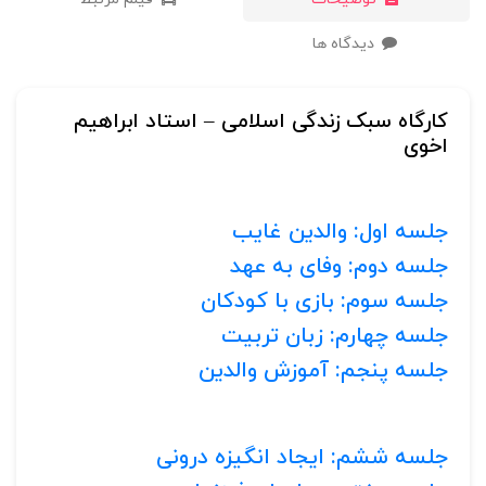
دیدگاه ها
کارگاه سبک زندگی اسلامی – استاد ابراهیم
اخوی
جلسه اول: والدین غایب
جلسه دوم: وفای به عهد
جلسه سوم: بازی با کودکان
جلسه چهارم: زبان تربیت
جلسه پنجم: آموزش والدین
جلسه ششم: ایجاد انگیزه درونی