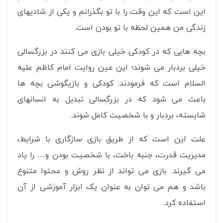
این است که این وقت را با تو بگذرانم و یکی از شادیهای
زندگی من همین لحظه با تو بودن است.
بچه هایی که در کودکی خیلی بازی می کنند در بزرگسالی
خیلی بردبار می شوند؛ این عین روایت امام کاظم علیه
السلام است که فرمودند: کودکی و بازیگوشی بچه ها
باعث می شود که در بزرگسالی تبدیل به انسانهای
شایسته، بردبار و با شخصیت کامل شوند.
علت این است که از طریق بازی سازگاری با شرایط،
مدیریت قدرت، جنبه باخت، با شخصیت بودن و… را یاد
می گیرند. بازی می تواند از نظر روش و محتوا متنوع
باشد و هم می توان به عنوان یک ابزار آموزشی از آن
استفاده کرد.