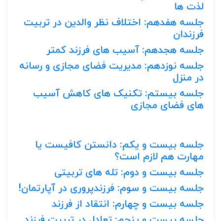
لذت ها
جلسه هفدهم: اختلاف نظر والدین در تربیت
فرزندان
جلسه هجدهم: آسیب های فرزند کمتر
جلسه نوزدهم: مدیریت فضای مجازی و رسانه
در منزل
جلسه بیستم: تکنیک های کاهش آسیب
های فضای مجازی
جلسه بیست و یکم: دانستن کافیست یا
مهارت هم لازم است؟
جلسه بیست و دوم: تله های تربیتی
جلسه بیست و سوم: فرزندپروری در آپارتمان!
جلسه بیست و چهارم: انتقاد از فرزند
جلسه بیست و پنجم: تعادل در تربیت فرزند