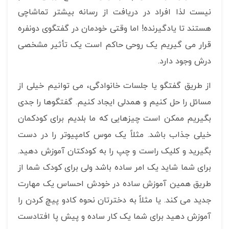
نیست لذا افراد در دریافت از رسانه بیشتر تماشاچی
هستند تا یادگیرنده! اما وقتی خودمان در گفتگوی دونفره
قرار می گیریم یک روحی حاکم است یک تأثیر مشخصی
درش وجود دارد.
از طریق گفتگو یا جلسات خانوادگی، می توانیم خیلی از
مسائل را حل کنیم و همدلی ایجاد کنیم. گفتگوها را جدی
بگیریم ممکن است چیزهایی که ما بلدیم برای کودکمان
خیلی جذاب باشد. مثلاً یک موس کامپیوتر را در دست
بگیرید و کلیک راست و چپ را به کودکتان آموزش دهید.
برای شما شاید یک امر ساده باشد ولی برای کودک شما از
طریق همین آموزش ساده در خودش احساس یک مهارت
جدید می کند. یا مثلاً به دخترتان نحوه کادو پیچ کردن را
آموزش دهید برای شما یک کار ساده و پیش پا افتادست