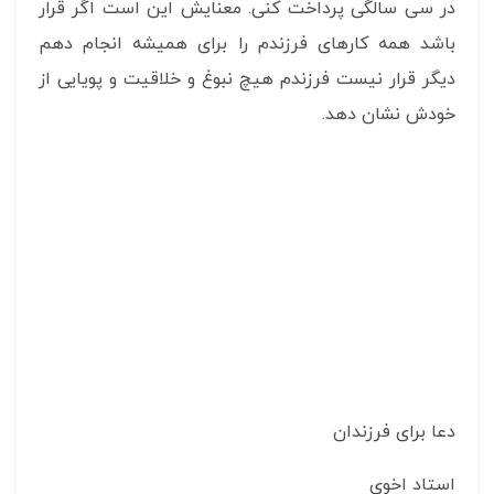
در سی سالگی پرداخت کنی. معنایش این است اگر قرار
باشد همه کارهای فرزندم را برای همیشه انجام دهم
دیگر قرار نیست فرزندم هیچ نبوغ و خلاقیت و پویایی از
خودش نشان دهد.
دعا برای فرزندان
استاد اخوی