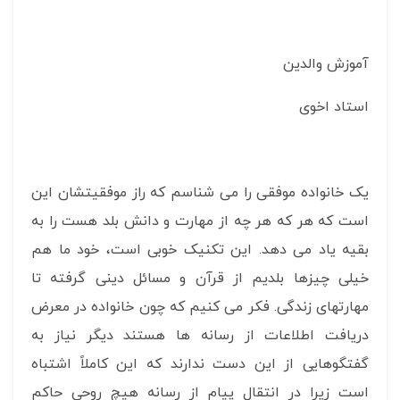
آموزش والدین
استاد اخوی
یک خانواده موفقی را می شناسم که راز موفقیتشان این
است که هر که هر چه از مهارت و دانش بلد هست را به
بقیه یاد می دهد. این تکنیک خوبی است، خود ما هم
خیلی چیزها بلدیم از قرآن و مسائل دینی گرفته تا
مهارتهای زندگی. فکر می کنیم که چون خانواده در معرض
دریافت اطلاعات از رسانه ها هستند دیگر نیاز به
گفتگوهایی از این دست ندارند که این کاملاً اشتباه
است زیرا در انتقال پیام از رسانه هیچ روحی حاکم