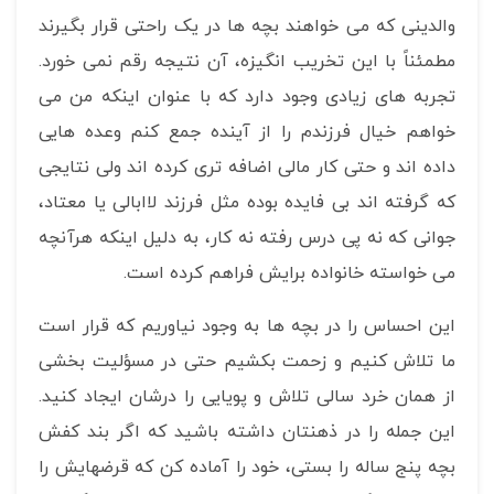
والدینی که می خواهند بچه ها در یک راحتی قرار بگیرند
مطمئناً با این تخریب انگیزه، آن نتیجه رقم نمی خورد.
تجربه های زیادی وجود دارد که با عنوان اینکه من می
خواهم خیال فرزندم را از آینده جمع کنم وعده هایی
داده اند و حتی کار مالی اضافه تری کرده اند ولی نتایجی
که گرفته اند بی فایده بوده مثل فرزند لاابالی یا معتاد،
جوانی که نه پی درس رفته نه کار، به دلیل اینکه هرآنچه
می خواسته خانواده برایش فراهم کرده است.
این احساس را در بچه ها به وجود نیاوریم که قرار است
ما تلاش کنیم و زحمت بکشیم حتی در مسؤلیت بخشی
از همان خرد سالی تلاش و پویایی را درشان ایجاد کنید.
این جمله را در ذهنتان داشته باشید که اگر بند کفش
بچه پنج ساله را بستی، خود را آماده کن که قرضهایش را