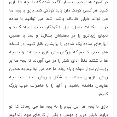
در آموزه های دینی بسیار تأکید شده که با بچه ها بازی
کنید. هر کسی کودک دارد باید کودکی کند. بازی با بچه ها
می تواند خیلی خلاقانه باشد؛ شما می توانید با ساده
ترین امکانات داخل منزل با کودکان تخیل ایجاد کنید و
دنیای زیباتری را در ذهنشان بسازید و بعد با همین
ابزارهای ساده یک شادی را برایشان خلق کنید. در نسخه
های دینی داریم که بزرگان حتی بازی حیوانات را با بچه
ها داشتند مثلاً ادای شتر را در می آوردند تا بچه ها بر
رویشان سوار شوند و راه روند. ما هم می توانیم به همین
روش بازیهای مختلف با شکل و روش مختلف با بچه
هایمان داشته باشیم و آنها را با خاطرات خوب بزرگ
کنیم.
بازی با بچه ها این پیام را به بچه ها می رساند که تو
برایم خیلی عزیز و مهمی و یکی از کارهای مهم زندگیم