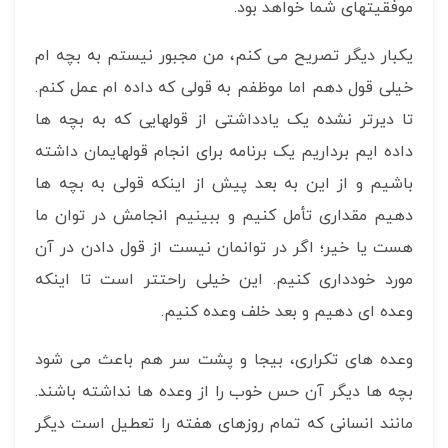
موفقیتهای شما خواهد بود.
یکبار دیگر تصریح می کنم، من مجبور نیستم به بچه ام
خیلی قول دهم اما موظفم به قولی که داده ام عمل کنم.
تا دیرتر نشده یک یادداشتی از قولهایی که به بچه ها
داده ایم برداریم یک برنامه برای انجام قولهایمان داشته
باشیم و از این به بعد پیش از اینکه قولی به بچه ها
دهیم مقداری تأمل کنیم و ببینیم انجامش در توان ما
هست یا خیر؛ اگر در توانمان نیست از قول دادن در آن
مورد خودداری کنیم. این خیلی راحتتر است تا اینکه
وعده ای دهیم و بعد خلف وعده کنیم.
وعده های تکراری، بیجا و پشت سر هم باعث می شود
بچه ها دیگر آن حس خوب را از وعده ها نداشته باشند.
مانند انسانی که تمام روزهای هفته را تعطیل است دیگر