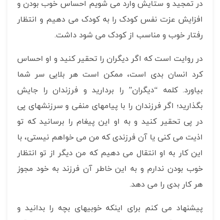
در تمجید و ستایش وارد می شویم احساس خوب بودن و
افزایش عزت نفس کودک را به کودک می دهیم و انتظار
رفتار خوب و مناسب از کودک می شود داشت.
در روایت است که اگر دیگران را تحقیر کنید و او احساس
کرد انسان بدی است، ممکن است هر بلایی سر شما
بیاورد. کلمه “دیگران” را بردارید و فرزندان را جایش
بگذارید؛ اگر فرزندان را با پیامهای منفی و سرزنشهای پی
در پی تحقیر کنید و به او این پیغام را برسانید که تو
اذیت می کنی یا آن فرزندی که من می خواهم نیستی، با
این کار به او انتقال می دهیم که من دیگر از تو انتظار
خوب بودن ندارم و به این خاطر آن فرزند به خود مجوز
هر کار بدی را می دهد.
پیشنهاد می کنم برای اینکه خوبیهای بچه را بدانید و