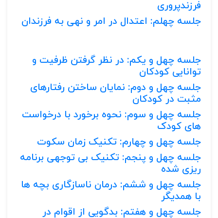
فرزندپروری
جلسه چهلم: اعتدال در امر و نهی به فرزندان
جلسه چهل و یکم: در نظر گرفتن ظرفیت و
توانایی کودکان
جلسه چهل و دوم: نمایان ساختن رفتارهای
مثبت در کودکان
جلسه چهل و سوم: نحوه برخورد با درخواست
های کودک
جلسه چهل و چهارم: تکنیک زمان سکوت
جلسه چهل و پنجم: تکنیک بی توجهی برنامه
ریزی شده
جلسه چهل و ششم: درمان ناسازگاری بچه ها
با همدیگر
جلسه چهل و هفتم: بدگویی از اقوام در