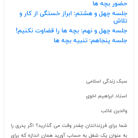
حضور بچه ها
جلسه چهل و هشتم: ابراز خستگی از کار و
تلاش
جلسه چهل و نهم: بچه ها را قضاوت نکنیم!
جلسه پنجاهم: تنبیه بچه ها
سبک زندگی اسلامی
استاد ابراهیم اخوی
والدین غائب
شما برای فرزندانتان چقدر وقت می گذارید؟ اگر پدری را
به عنوان یک شغل به حساب آورید همان اندازه که برای