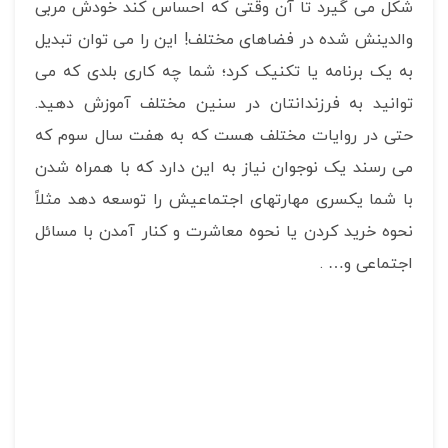
شکل می گیرد تا آن وقتی که احساس کند خودش مربی
والدینش شده در فضاهای مختلف! این را می توان تبدیل
به یک برنامه یا تکنیک کرد؛ شما چه کاری بلدی که می
توانید به فرزندانتان در سنین مختلف آموزش دهید.
حتی در روایات مختلف هست که به هفت سال سوم که
می رسند یک نوجوان نیاز به این دارد که با همراه شدن
با شما یکسری مهارتهای اجتماعیش را توسعه دهد مثلاً
نحوه خرید کردن یا نحوه معاشرت و کنار آمدن با مسائل
اجتماعی و… .