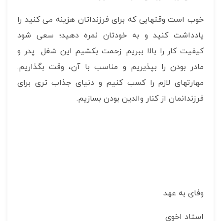
خوب است وقتهایی که برای فرزنداتان هزینه می کنید را
یادداشت کنید و به خودتان نمره دهید؛ سعی شود
کیفیت کار را بالا ببریم. زحمت بکشیم این شغل پدر و
مادر بودن را بپذیریم و مناسب با آن، وقت بگذاریم.
مهارتهای لازم را کسب کنیم و دنیای جذاب تری برای
فرزندانمان از کنار والدین بودن بسازیم.
وفای به عهد
استاد اخوی