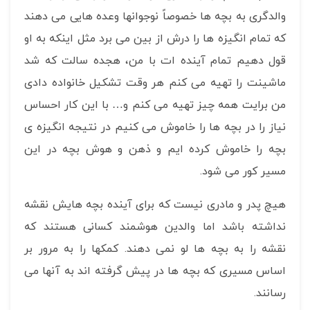
والدگری به بچه ها خصوصاً نوجوانها وعده هایی می دهند
که تمام انگیزه ها را درش از بین می برد مثل اینکه به او
قول دهیم تمام آینده ات با من، هجده سالت که شد
ماشینت را تهیه می کنم هر وقت تشکیل خانواده دادی
من برایت همه چیز تهیه می کنم و… با این کار احساس
نیاز را در بچه ها را خاموش می کنیم در نتیجه انگیزه ی
بچه را خاموش کرده ایم و ذهن و هوش بچه در این
مسیر کور می شود.
هیچ پدر و مادری نیست که برای آینده بچه هایش نقشه
نداشته باشد اما والدین هوشمند کسانی هستند که
نقشه را به بچه ها لو نمی دهند. کمکها را به مرور بر
اساس مسیری که بچه ها در پیش گرفته اند به آنها می
رسانند.