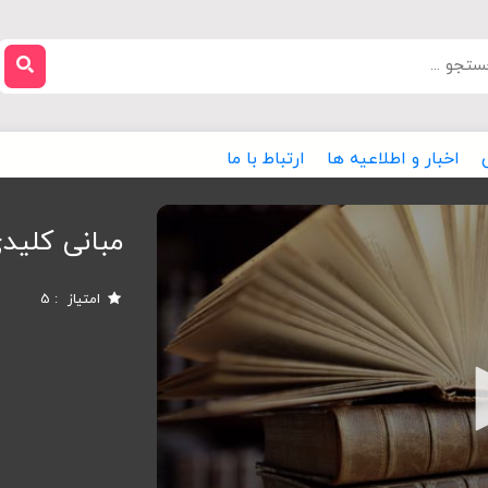
اخبار و اطلاعیه ها
ارتباط با ما
مبانی کلید
امتیاز
5