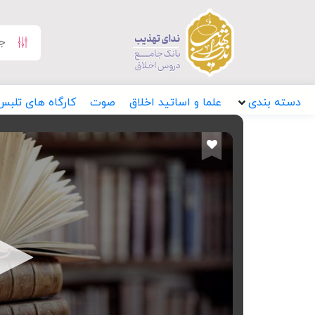
دسته بندی
علما و اساتید اخلاق
صوت
کارگاه های تلبس