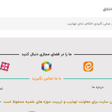
خلاق
مبانی کلیدی احکام
,
ندای تهذیب
ما را در فضای مجازی دنبال کنید
با ما تماس بگیرید
درباره ما
تم
ن سایت برای معاونت تهذیب و تربیت حوزه های علمیه محفوظ است