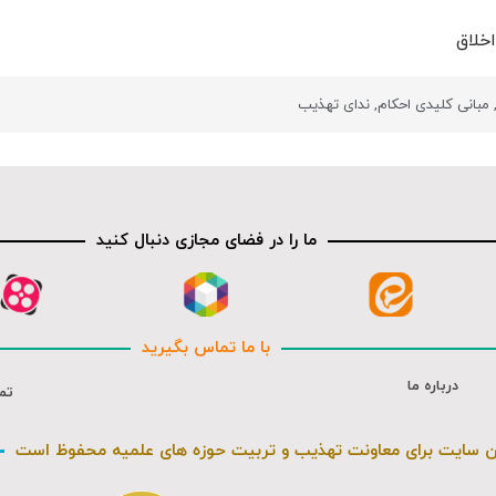
خلاق
مبانی کلیدی احکام
,
ندای تهذیب
ما را در فضای مجازی دنبال کنید
با ما تماس بگیرید
درباره ما
تم
ن سایت برای معاونت تهذیب و تربیت حوزه های علمیه محفوظ است