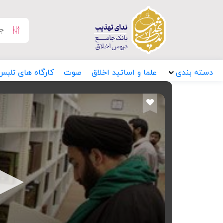
دسته بندی
علما و اساتید اخلاق
صوت
کارگاه های تلبس