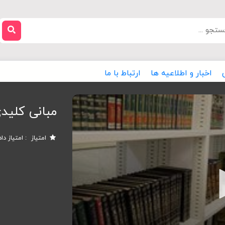
اخبار و اطلاعیه ها
ارتباط با ما
مبانی کلید
امتیاز
امتیاز دا