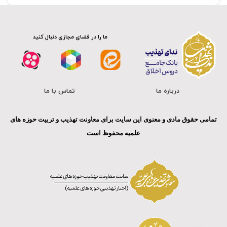
ما را در فضای مجازی دنبال کنید
درباره ما
تماس با ما
تمامی حقوق مادی و معنوی این سایت برای معاونت تهذیب و تربیت حوزه های
علمیه محفوظ است