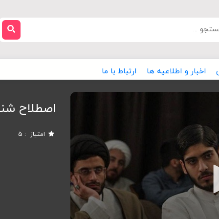
اخبار و اطلاعیه ها
ارتباط با ما
اصطلاح شنا
امتیاز
5