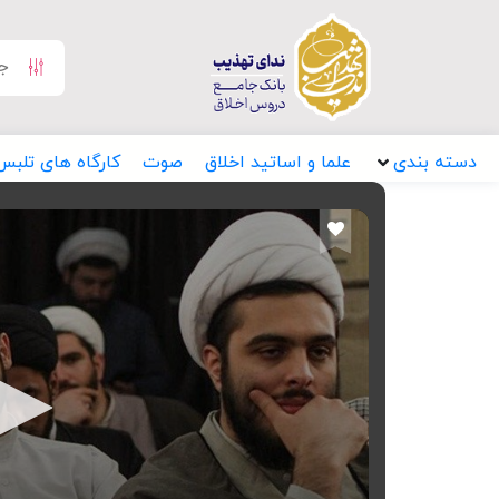
دسته بندی
علما و اساتید اخلاق
صوت
کارگاه های تلبس