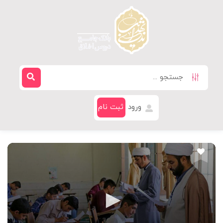
ورود
ثبت نام