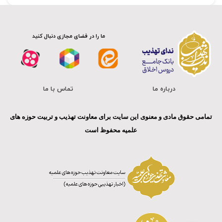
ما را در فضای مجازی دنبال کنید
درباره ما
تماس با ما
تمامی حقوق مادی و معنوی این سایت برای معاونت تهذیب و تربیت حوزه های
علمیه محفوظ است