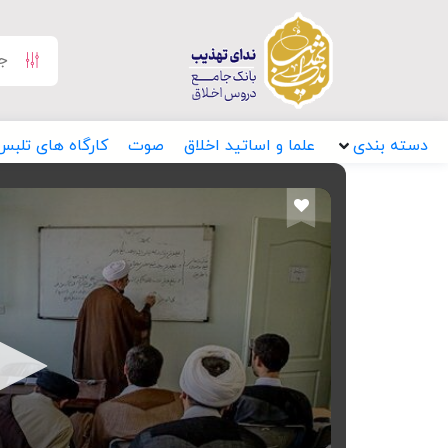
دسته بندی
علما و اساتید اخلاق
صوت
کارگاه های تلبس