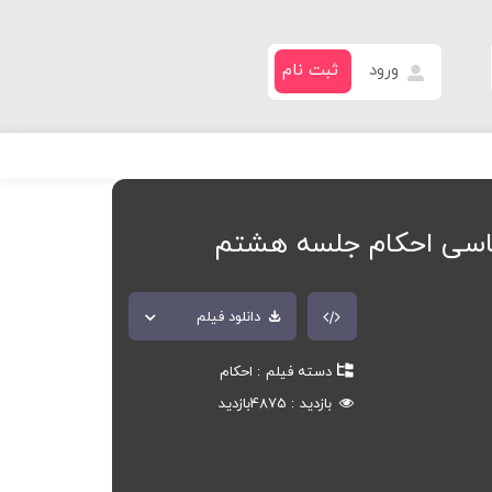
ورود
ثبت نام
اسی احکام جلسه هشتم
دانلود فیلم
دسته فیلم
احکام
بازدید
4875
بازدید