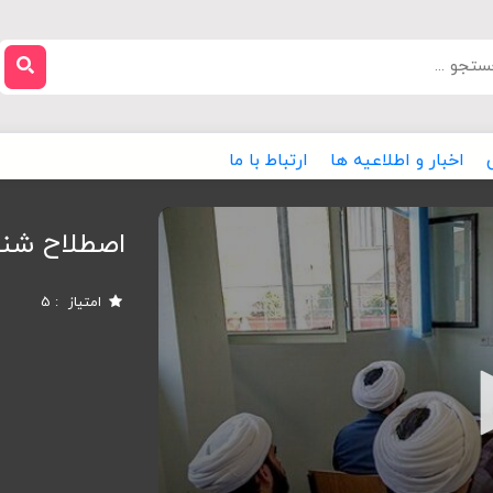
اخبار و اطلاعیه ها
ارتباط با ما
اصطلاح شن
امتیاز
5