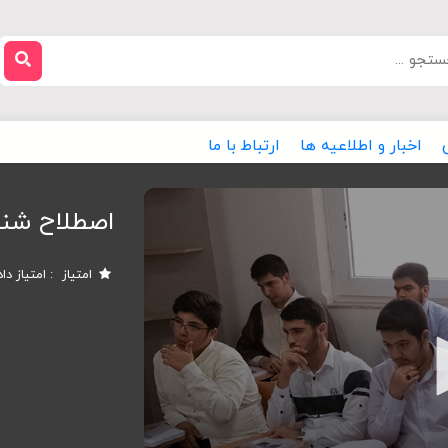
اخبار و اطلاعیه ها
ارتباط با ما
اصطلاح شنا
امتیاز
امتیاز دا