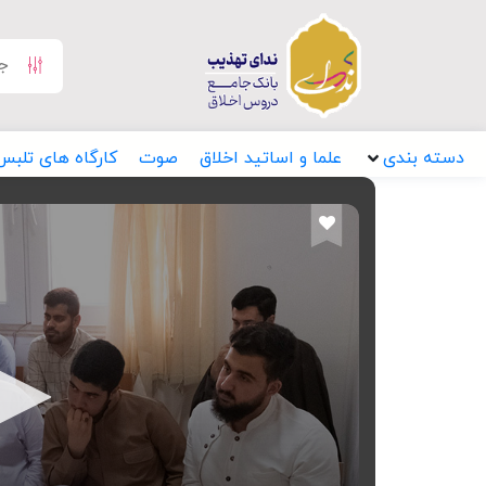
دسته بندی
علما و اساتید اخلاق
صوت
کارگاه های تلبس