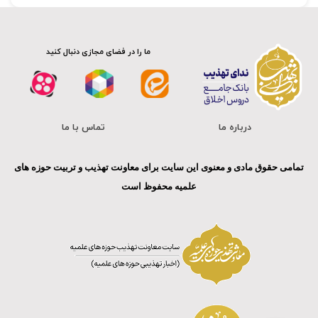
ما را در فضای مجازی دنبال کنید
درباره ما
تماس با ما
تمامی حقوق مادی و معنوی این سایت برای معاونت تهذیب و تربیت حوزه های
علمیه محفوظ است