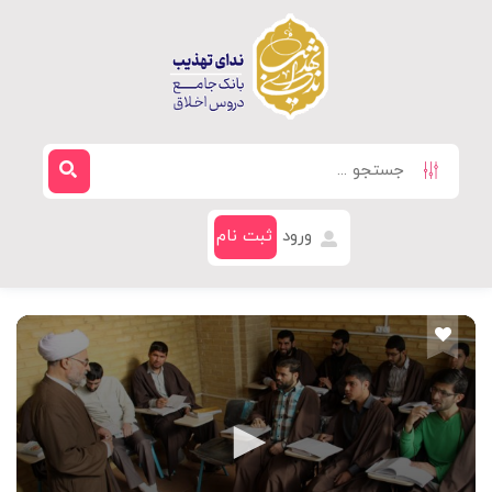
ورود
ثبت نام