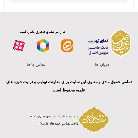
ما را در فضای مجازی دنبال کنید
درباره ما
تماس با ما
تمامی حقوق مادی و معنوی این سایت برای معاونت تهذیب و تربیت حوزه های
علمیه محفوظ است