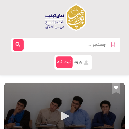
ورود
ثبت نام