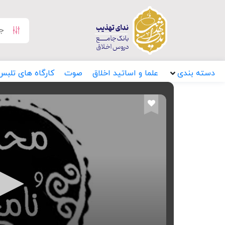
دسته بندی
علما و اساتید اخلاق
صوت
کارگاه های تلبس