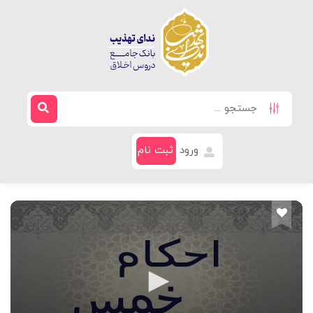
ورود
ثبت نام