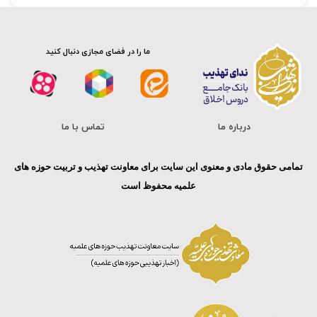
ما را در فضای مجازی دنبال کنید
درباره ما
تماس با ما
تمامی حقوق مادی و معنوی این سایت برای معاونت تهذیب و تربیت حوزه های
علمیه محفوظ است