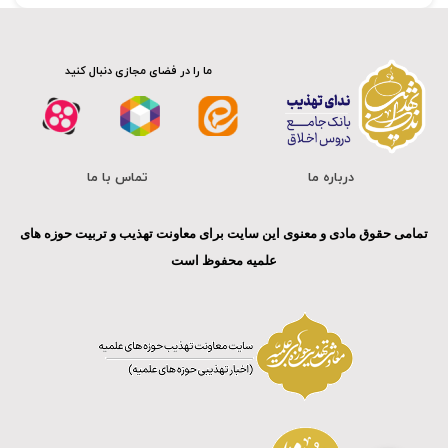
ما را در فضای مجازی دنبال کنید
درباره ما
تماس با ما
تمامی حقوق مادی و معنوی این سایت برای معاونت تهذیب و تربیت حوزه های
علمیه محفوظ است