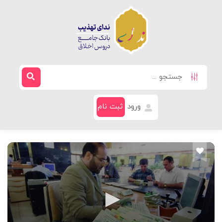
ورود
ثبت نام