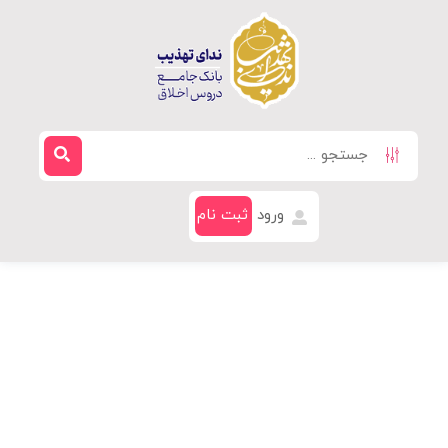
ورود
ثبت نام