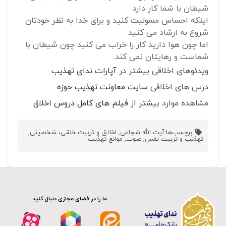
شیطان با شما کار دارد
اینکه احساس مسولیت کنید و برای خدا به نظر خودتان
شروع به ارشاد می کنید
اما چون هوا دارید کار را خراب می کنید چون شیطان با
شماست و رهایتان نمی کند.
ویدئوهای اخلاقی بیشتر در
آپارات ندای تهذیب
درس های اخلاقی
سایت معاونت تهذیب حوزه
مشاهده موارد بیشتر از
فیلم های کامل دروس اخلاق
برچسب‌ها:
آیت الله شجاعی
,
اخلاق و تربیت خلقی، شخصیتی
,
تهذیب و تربیت نفس
,
صوت
,
موانع تهذیب
ما را در فضای مجازی دنبال کنید