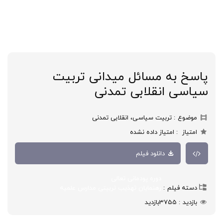
پاسخ به مسائل میدانی تربیت
سیاسی انقلابی تمدنی
موضوع
تربیت سیاسی، انقلابی تمدنی
امتیاز
امتیاز داده نشده
دانلود فیلم
دوره پودمانی تعالی
دسته فیلم
رهنمایان تهذیب تربیتی مدارس علمیه
بازدید
3755
بازدید