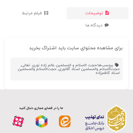
توضیحات
فیلم مرتبط
دیدگاه ها
برای مشاهده محتوای سایت باید اشتراک بخرید
برچسب‌ها:
حجت الاسلام و المسلمین عالم زاده نوری. تعالی
,
حجت‌الاسلام والمسلمین استاد آقانوری
,
حجت‌الاسلام والمسلمین
استاد کاظم‌زاده
ما را در فضای مجازی دنبال کنید