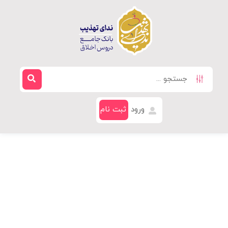
ورود
ثبت نام