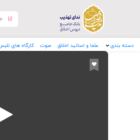
دسته بندی
علما و اساتید اخلاق
صوت
کارگاه های تلبس