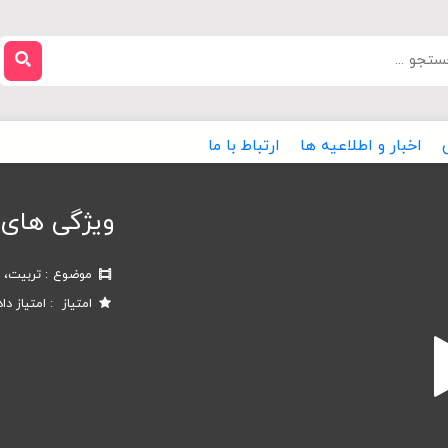
اخبار و اطلاعیه ها
ارتباط با ما
ویژگی های ط
موضوع
تربیت، 
امتیاز
امتیاز دا