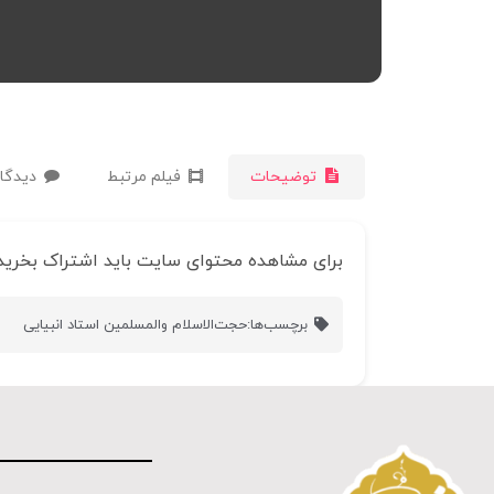
توضیحات
فیلم مرتبط
دیدگاه
برای مشاهده محتوای سایت باید اشتراک بخرید
برچسب‌ها:
حجت‌الاسلام والمسلمین استاد انبیایی