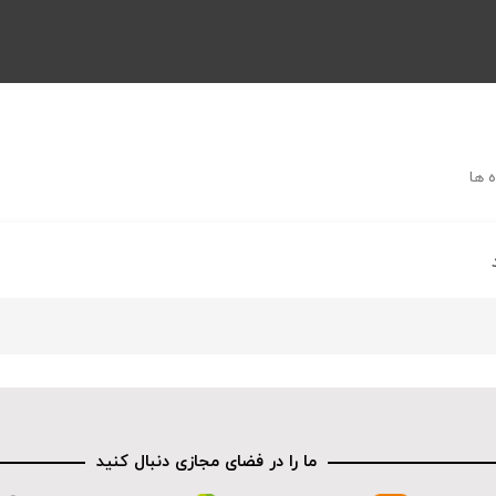
 ها
ما را در فضای مجازی دنبال کنید