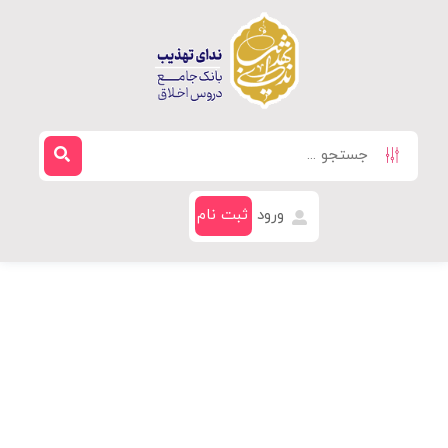
ورود
ثبت نام