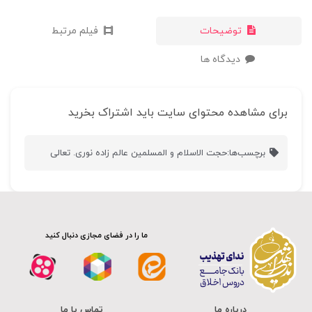
توضیحات
فیلم مرتبط
دیدگاه ها
برای مشاهده محتوای سایت باید اشتراک بخرید
برچسب‌ها:
حجت الاسلام و المسلمین عالم زاده نوری. تعالی
ما را در فضای مجازی دنبال کنید
درباره ما
تماس با ما