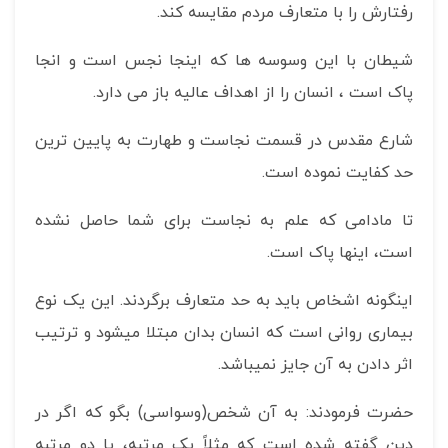
رفتارش را با متعارف مردم مقایسه کند.
شیطان با این وسوسه ها که اینجا نجس است و انجا
پاک است ، انسان را از اهداف عالیه باز می دارد.
شارع مقدس در قسمت نجاست و طهارت به پایین ترین
حد کفایت نموده است.
تا مادامی که علم به نجاست برای شما حاصل نشده
است، اینها پاک است.
اینگونه اشخاص باید به حد متعارف برگردند. این یک نوع
بیماری روانی است که انسان بدان مبتلا می­شود و ترتیب
اثر دادن به آن جایز نمی­باشد.
حضرت فرمودند: به آن شخص(وسواسی) بگو که اگر در
دین گفته شده است که مثلاً یک مرتبه، یا دو مرتبه