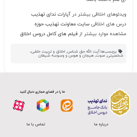
ویدئوهای اخلاقی بیشتر در
آپارات ندای تهذیب
درس های اخلاقی
سایت معاونت تهذیب حوزه
مشاهده موارد بیشتر از
فیلم های کامل دروس اخلاق
برچسب‌ها:
آیت الله حق شناس
,
اخلاق و تربیت خلقی،
شخصیتی
,
صوت
,
هیجان و هوس و وسوسه شیطان
ما را در فضای مجازی دنبال کنید
درباره ما
تماس با ما