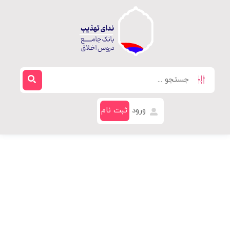
ورود
ثبت نام