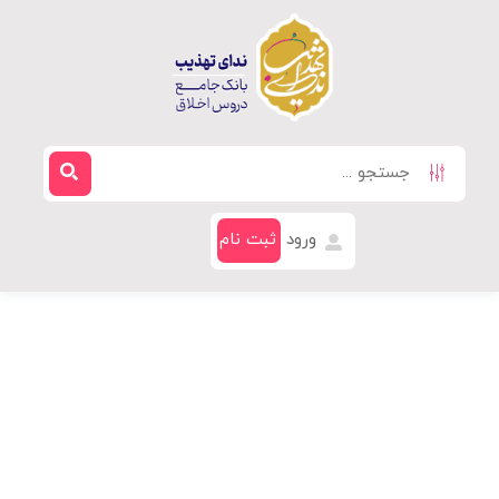
ورود
ثبت نام