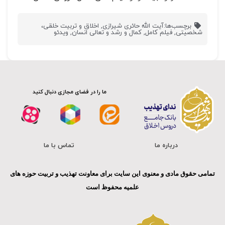
برچسب‌ها:
آیت الله حائری شیرازی
,
اخلاق و تربیت خلقی،
شخصیتی
,
فیلم کامل
,
کمال و رشد و تعالی انسان
,
ویدئو
ما را در فضای مجازی دنبال کنید
درباره ما
تماس با ما
تمامی حقوق مادی و معنوی این سایت برای معاونت تهذیب و تربیت حوزه های
علمیه محفوظ است