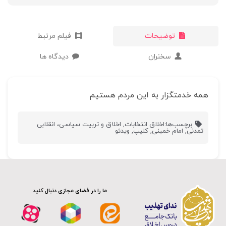
توضیحات
فیلم مرتبط
سخنران
دیدگاه ها
همه خدمتگزار به این مردم هستیم
برچسب‌ها:
اخلاق انتخابات
,
اخلاق و تربیت سیاسی، انقلابی
تمدنی
,
امام خمینی
,
کلیپ
,
ویدئو
ما را در فضای مجازی دنبال کنید