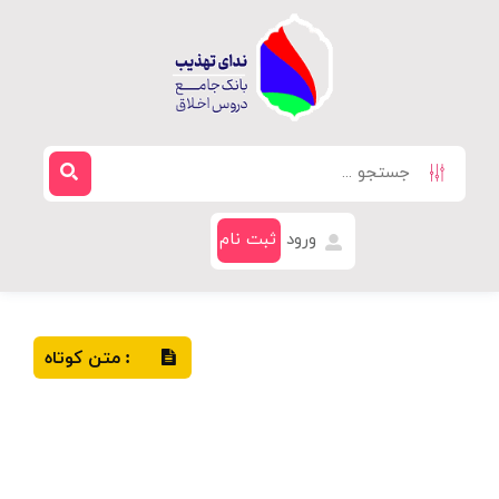
ورود
ثبت نام
متن کوتاه
: