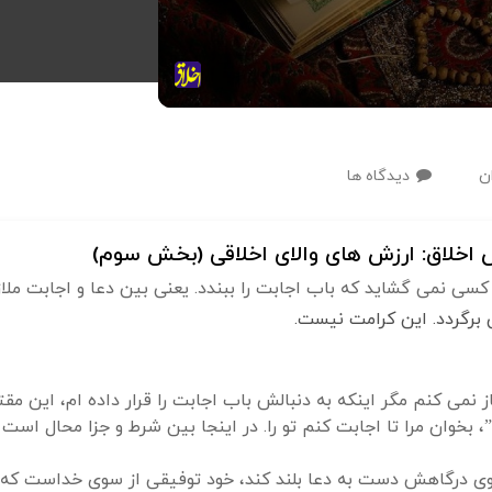
ن
دیدگاه ها
اخلاق: ارزش های والای اخلاقی (بخش سوم)
 برگردد. این کرامت نیست.
از نمی کنم مگر اینکه به دنبالش باب اجابت را قرار داده ام، این
، بخوان مرا تا اجابت کنم تو را. در اینجا بین شرط و جزا محال اس
ی درگاهش دست به دعا بلند کند، خود توفیقی از سوی خداست که قب