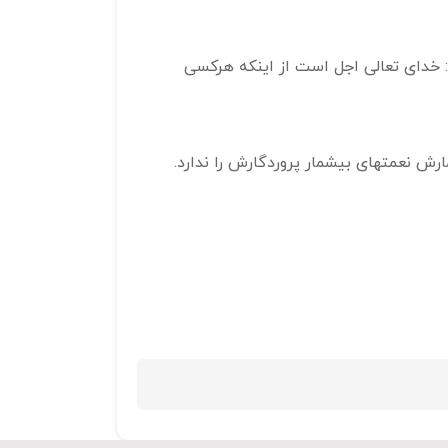
ه: خدای تعالی اجل است از اینکه هرکسی
رش نعمتهای بیشمار پروردگارش را ندارد.