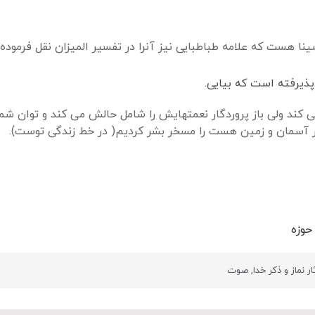
سینا هست که علامه طباطبایی نیز آنرا در تفسیر المیزان نقل فرمود
پذیرفته است که بیایی.
ی کند ولی باز پروردگار نعمتهایش را شامل حالش می کند و توان شما
ه در آسمان و زمین هست را مسخر بشر کردیم( در خط زندگی توست).
حوزه
ر نماز و ذکر خدا
,
صوت